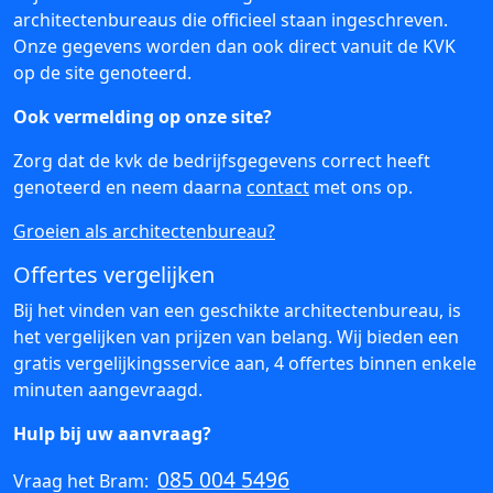
architectenbureaus die officieel staan ingeschreven.
Onze gegevens worden dan ook direct vanuit de KVK
op de site genoteerd.
Ook vermelding op onze site?
Zorg dat de kvk de bedrijfsgegevens correct heeft
genoteerd en neem daarna
contact
met ons op.
Groeien als architectenbureau?
Offertes vergelijken
Bij het vinden van een geschikte architectenbureau, is
het vergelijken van prijzen van belang. Wij bieden een
gratis vergelijkingsservice aan, 4 offertes binnen enkele
minuten aangevraagd.
Hulp bij uw aanvraag?
085 004 5496
Vraag het Bram: