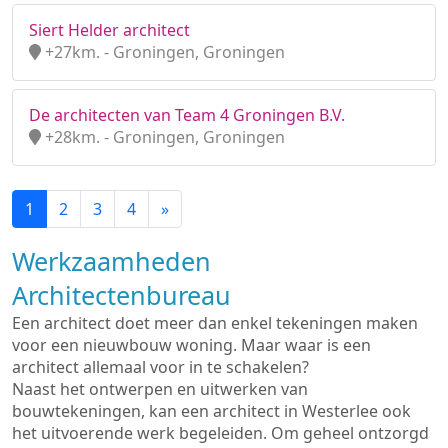
Siert Helder architect
+27km. - Groningen, Groningen
De architecten van Team 4 Groningen B.V.
+28km. - Groningen, Groningen
1
2
3
4
»
Werkzaamheden
Architectenbureau
Een architect doet meer dan enkel tekeningen maken
voor een nieuwbouw woning. Maar waar is een
architect allemaal voor in te schakelen?
Naast het ontwerpen en uitwerken van
bouwtekeningen, kan een architect in Westerlee ook
het uitvoerende werk begeleiden. Om geheel ontzorgd