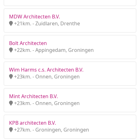
MDW Architecten B.V.
+21km. - Zuidlaren, Drenthe
Bolt Architecten
+22km. - Appingedam, Groningen
Wim Harms c.s. Architecten B.V.
+23km. - Onnen, Groningen
Mint Architecten B.V.
+23km. - Onnen, Groningen
KPB architecten B.V.
+27km. - Groningen, Groningen