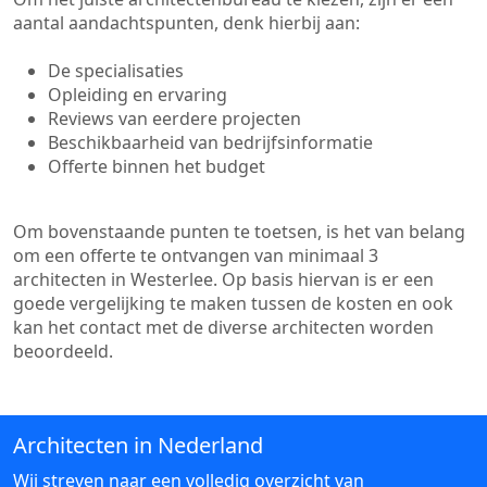
aantal aandachtspunten, denk hierbij aan:
De specialisaties
Opleiding en ervaring
Reviews van eerdere projecten
Beschikbaarheid van bedrijfsinformatie
Offerte binnen het budget
Om bovenstaande punten te toetsen, is het van belang
om een offerte te ontvangen van minimaal 3
architecten in Westerlee. Op basis hiervan is er een
goede vergelijking te maken tussen de kosten en ook
kan het contact met de diverse architecten worden
beoordeeld.
Architecten in Nederland
Wij streven naar een volledig overzicht van