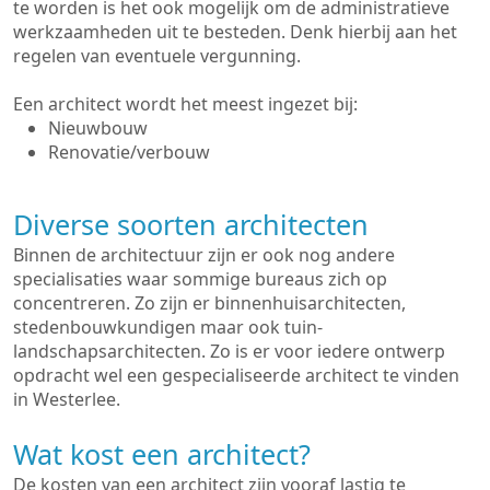
te worden is het ook mogelijk om de administratieve
werkzaamheden uit te besteden. Denk hierbij aan het
regelen van eventuele vergunning.
Een architect wordt het meest ingezet bij:
Nieuwbouw
Renovatie/verbouw
Diverse soorten architecten
Binnen de architectuur zijn er ook nog andere
specialisaties waar sommige bureaus zich op
concentreren. Zo zijn er binnenhuisarchitecten,
stedenbouwkundigen maar ook tuin-
landschapsarchitecten. Zo is er voor iedere ontwerp
opdracht wel een gespecialiseerde architect te vinden
in Westerlee.
Wat kost een architect?
De kosten van een architect zijn vooraf lastig te