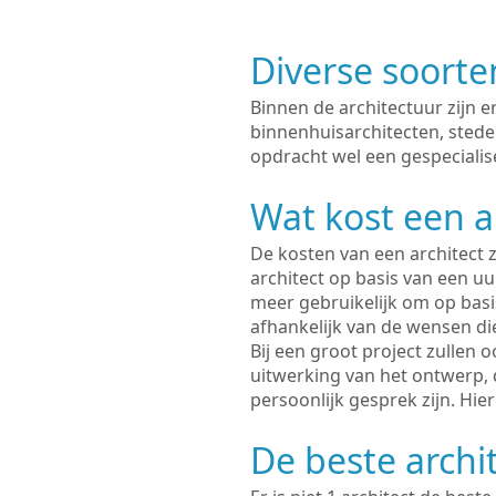
Diverse soorte
Binnen de architectuur zijn 
binnenhuisarchitecten, sted
opdracht wel een gespecialis
Wat kost een a
De kosten van een architect z
architect op basis van een uur
meer gebruikelijk om op basis
afhankelijk van de wensen di
Bij een groot project zullen 
uitwerking van het ontwerp, 
persoonlijk gesprek zijn. Hi
De beste archi