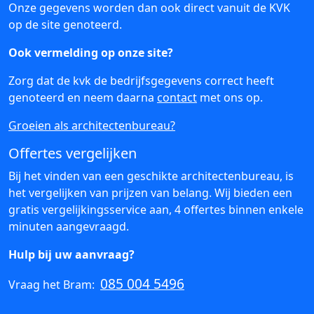
Onze gegevens worden dan ook direct vanuit de KVK
op de site genoteerd.
Ook vermelding op onze site?
Zorg dat de kvk de bedrijfsgegevens correct heeft
genoteerd en neem daarna
contact
met ons op.
Groeien als architectenbureau?
Offertes vergelijken
Bij het vinden van een geschikte architectenbureau, is
het vergelijken van prijzen van belang. Wij bieden een
gratis vergelijkingsservice aan, 4 offertes binnen enkele
minuten aangevraagd.
Hulp bij uw aanvraag?
085 004 5496
Vraag het Bram: