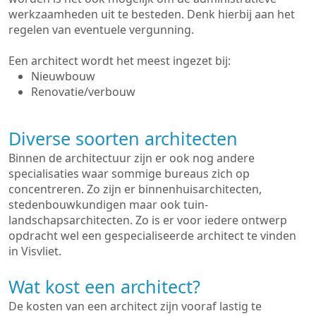
werkzaamheden uit te besteden. Denk hierbij aan het
regelen van eventuele vergunning.
Een architect wordt het meest ingezet bij:
Nieuwbouw
Renovatie/verbouw
Diverse soorten architecten
Binnen de architectuur zijn er ook nog andere
specialisaties waar sommige bureaus zich op
concentreren. Zo zijn er binnenhuisarchitecten,
stedenbouwkundigen maar ook tuin-
landschapsarchitecten. Zo is er voor iedere ontwerp
opdracht wel een gespecialiseerde architect te vinden
in Visvliet.
Wat kost een architect?
De kosten van een architect zijn vooraf lastig te