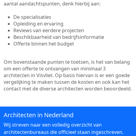
aantal aandachtspunten, denk hierbij aan:
De specialisaties
Opleiding en ervaring
Reviews van eerdere projecten
Beschikbaarheid van bedrijfsinformatie
Offerte binnen het budget
Om bovenstaande punten te toetsen, is het van belang
om een offerte te ontvangen van minimaal 3
architecten in Visvliet. Op basis hiervan is er een goede
vergelijking te maken tussen de kosten en ook kan het
contact met de diverse architecten worden beoordeeld.
Architecten in Nederland
Wij streven naar een volledig overzicht van
architectenbureaus die officieel staan ingeschreven.