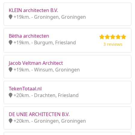
KLEIN architecten B.V.
+19km. - Groningen, Groningen
Bètha architecten
+19km. - Burgum, Friesland
3 reviews
Jacob Veltman Architect
+19km. - Winsum, Groningen
TekenTotaal.nl
+20km. - Drachten, Friesland
DE UNIE ARCHITECTEN B.V.
+20km. - Groningen, Groningen