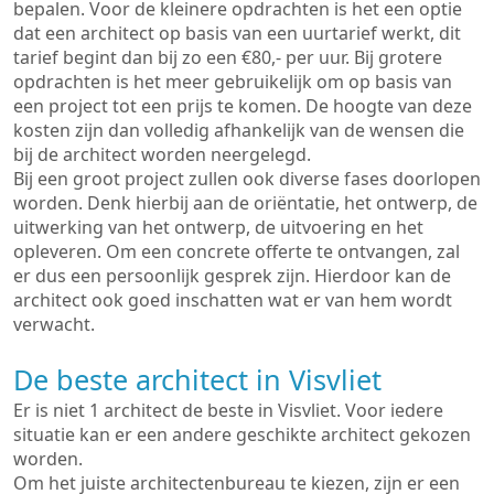
bepalen. Voor de kleinere opdrachten is het een optie
dat een architect op basis van een uurtarief werkt, dit
tarief begint dan bij zo een €80,- per uur. Bij grotere
opdrachten is het meer gebruikelijk om op basis van
een project tot een prijs te komen. De hoogte van deze
kosten zijn dan volledig afhankelijk van de wensen die
bij de architect worden neergelegd.
Bij een groot project zullen ook diverse fases doorlopen
worden. Denk hierbij aan de oriëntatie, het ontwerp, de
uitwerking van het ontwerp, de uitvoering en het
opleveren. Om een concrete offerte te ontvangen, zal
er dus een persoonlijk gesprek zijn. Hierdoor kan de
architect ook goed inschatten wat er van hem wordt
verwacht.
De beste architect in Visvliet
Er is niet 1 architect de beste in Visvliet. Voor iedere
situatie kan er een andere geschikte architect gekozen
worden.
Om het juiste architectenbureau te kiezen, zijn er een