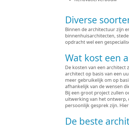
Diverse soorte
Binnen de architectuur zijn 
binnenhuisarchitecten, sted
opdracht wel een gespecialise
Wat kost een a
De kosten van een architect z
architect op basis van een uur
meer gebruikelijk om op basis
afhankelijk van de wensen di
Bij een groot project zullen 
uitwerking van het ontwerp, 
persoonlijk gesprek zijn. Hi
De beste archit