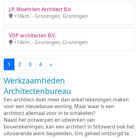
J.P. Moehrlein Architect B.V.
+16km. - Groningen, Groningen
VDP architecten B.V.
+16km. - Groningen, Groningen
1
2
3
4
»
Werkzaamheden
Architectenbureau
Een architect doet meer dan enkel tekeningen maken
voor een nieuwbouw woning. Maar waar is een
architect allemaal voor in te schakelen?
Naast het ontwerpen en uitwerken van
bouwtekeningen, kan een architect in Stitswerd ook het
uitvoerende werk begeleiden. Om geheel ontzorgd te