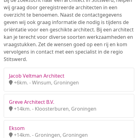
Bij de zoektocht naar een architect in Stitswerd, helpen
wij graag door geregistreerde architecten in een
overzicht te benoemen. Naast de contactgegevens
geven wij ook graag informatie die nodig is tijdens de
oriëntatie voor een geschikte architect. Bij een architect
kan je terecht voor diverse soorten werkzaamheden en
vraagstukken. Zet de wensen goed op een rij en kom
vervolgens in contact met een specialist in de regio
Stitswerd.
Jacob Veltman Architect
+6km. - Winsum, Groningen
Greve Architect B.V.
+14km. - Kloosterburen, Groningen
Eksom
+14km. - Groningen, Groningen