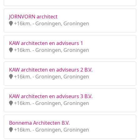
JORNVORN architect
+16km. - Groningen, Groningen
KAW architecten en adviseurs 1
+16km. - Groningen, Groningen
KAW architecten en adviseurs 2 B.V.
+16km. - Groningen, Groningen
KAW architecten en adviseurs 3 B.V.
+16km. - Groningen, Groningen
Bonnema Architecten B.V.
+16km. - Groningen, Groningen