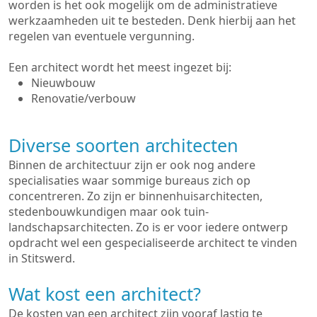
worden is het ook mogelijk om de administratieve
werkzaamheden uit te besteden. Denk hierbij aan het
regelen van eventuele vergunning.
Een architect wordt het meest ingezet bij:
Nieuwbouw
Renovatie/verbouw
Diverse soorten architecten
Binnen de architectuur zijn er ook nog andere
specialisaties waar sommige bureaus zich op
concentreren. Zo zijn er binnenhuisarchitecten,
stedenbouwkundigen maar ook tuin-
landschapsarchitecten. Zo is er voor iedere ontwerp
opdracht wel een gespecialiseerde architect te vinden
in Stitswerd.
Wat kost een architect?
De kosten van een architect zijn vooraf lastig te