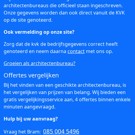
architectenbureaus die officieel staan ingeschreven.
Onze gegevens worden dan ook direct vanuit de KVK
op de site genoteerd.
Ook vermelding op onze site?
Zorg dat de kvk de bedrijfsgegevens correct heeft
genoteerd en neem daarna
contact
met ons op.
Groeien als architectenbureau?
Offertes vergelijken
Bij het vinden van een geschikte architectenbureau, is
het vergelijken van prijzen van belang. Wij bieden een
gratis vergelijkingsservice aan, 4 offertes binnen enkele
minuten aangevraagd.
Hulp bij uw aanvraag?
085 004 5496
Vraag het Bram: