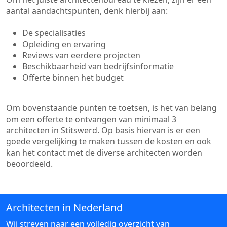
aantal aandachtspunten, denk hierbij aan:
De specialisaties
Opleiding en ervaring
Reviews van eerdere projecten
Beschikbaarheid van bedrijfsinformatie
Offerte binnen het budget
Om bovenstaande punten te toetsen, is het van belang
om een offerte te ontvangen van minimaal 3
architecten in Stitswerd. Op basis hiervan is er een
goede vergelijking te maken tussen de kosten en ook
kan het contact met de diverse architecten worden
beoordeeld.
Architecten in Nederland
Wij streven naar een volledig overzicht van