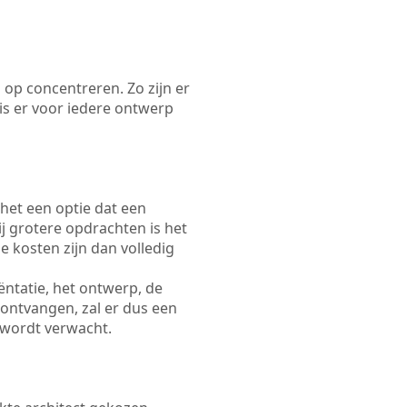
 op concentreren. Zo zijn er
s er voor iedere ontwerp
 het een optie dat een
Bij grotere opdrachten is het
e kosten zijn dan volledig
ëntatie, het ontwerp, de
 ontvangen, zal er dus een
 wordt verwacht.