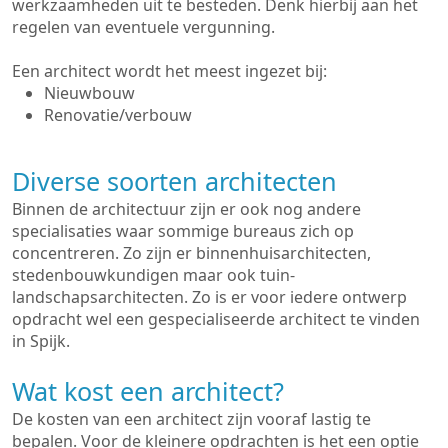
werkzaamheden uit te besteden. Denk hierbij aan het
regelen van eventuele vergunning.
Een architect wordt het meest ingezet bij:
Nieuwbouw
Renovatie/verbouw
Diverse soorten architecten
Binnen de architectuur zijn er ook nog andere
specialisaties waar sommige bureaus zich op
concentreren. Zo zijn er binnenhuisarchitecten,
stedenbouwkundigen maar ook tuin-
landschapsarchitecten. Zo is er voor iedere ontwerp
opdracht wel een gespecialiseerde architect te vinden
in Spijk.
Wat kost een architect?
De kosten van een architect zijn vooraf lastig te
bepalen. Voor de kleinere opdrachten is het een optie