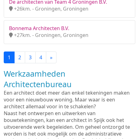
De architecten van Team 4 Groningen B.V.
+26km. - Groningen, Groningen
Bonnema Architecten B.V.
+27km. - Groningen, Groningen
1
2
3
4
»
Werkzaamheden
Architectenbureau
Een architect doet meer dan enkel tekeningen maken
voor een nieuwbouw woning. Maar waar is een
architect allemaal voor in te schakelen?
Naast het ontwerpen en uitwerken van
bouwtekeningen, kan een architect in Spijk ook het
uitvoerende werk begeleiden. Om geheel ontzorgd te
worden is het ook mogelijk om de administratieve