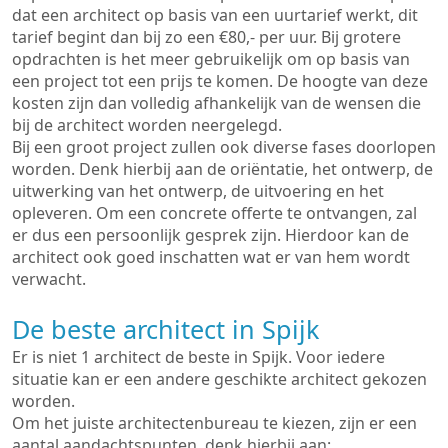
dat een architect op basis van een uurtarief werkt, dit
tarief begint dan bij zo een €80,- per uur. Bij grotere
opdrachten is het meer gebruikelijk om op basis van
een project tot een prijs te komen. De hoogte van deze
kosten zijn dan volledig afhankelijk van de wensen die
bij de architect worden neergelegd.
Bij een groot project zullen ook diverse fases doorlopen
worden. Denk hierbij aan de oriëntatie, het ontwerp, de
uitwerking van het ontwerp, de uitvoering en het
opleveren. Om een concrete offerte te ontvangen, zal
er dus een persoonlijk gesprek zijn. Hierdoor kan de
architect ook goed inschatten wat er van hem wordt
verwacht.
De beste architect in Spijk
Er is niet 1 architect de beste in Spijk. Voor iedere
situatie kan er een andere geschikte architect gekozen
worden.
Om het juiste architectenbureau te kiezen, zijn er een
aantal aandachtspunten, denk hierbij aan: