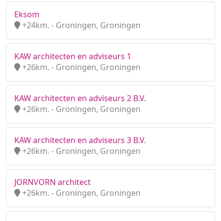
Eksom
+24km. - Groningen, Groningen
KAW architecten en adviseurs 1
+26km. - Groningen, Groningen
KAW architecten en adviseurs 2 B.V.
+26km. - Groningen, Groningen
KAW architecten en adviseurs 3 B.V.
+26km. - Groningen, Groningen
JORNVORN architect
+26km. - Groningen, Groningen