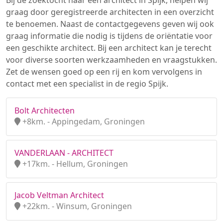
Bij de zoektocht naar een architect in Spijk, helpen wij
graag door geregistreerde architecten in een overzicht
te benoemen. Naast de contactgegevens geven wij ook
graag informatie die nodig is tijdens de oriëntatie voor
een geschikte architect. Bij een architect kan je terecht
voor diverse soorten werkzaamheden en vraagstukken.
Zet de wensen goed op een rij en kom vervolgens in
contact met een specialist in de regio Spijk.
Bolt Architecten
+8km. - Appingedam, Groningen
VANDERLAAN - ARCHITECT
+17km. - Hellum, Groningen
Jacob Veltman Architect
+22km. - Winsum, Groningen