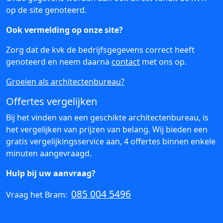
op de site genoteerd.
Ook vermelding op onze site?
Zorg dat de kvk de bedrijfsgegevens correct heeft
genoteerd en neem daarna
contact
met ons op.
Groeien als architectenbureau?
Offertes vergelijken
Bij het vinden van een geschikte architectenbureau, is
het vergelijken van prijzen van belang. Wij bieden een
gratis vergelijkingsservice aan, 4 offertes binnen enkele
minuten aangevraagd.
Hulp bij uw aanvraag?
085 004 5496
Vraag het Bram: