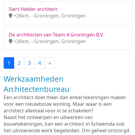
Siert Helder architect
+26km. - Groningen, Groningen
De architecten van Team 4 Groningen B.V.
+26km. - Groningen, Groningen
1
2
3
4
»
Werkzaamheden
Architectenbureau
Een architect doet meer dan enkel tekeningen maken
voor een nieuwbouw woning. Maar waar is een
architect allemaal voor in te schakelen?
Naast het ontwerpen en uitwerken van
bouwtekeningen, kan een architect in Scheemda ook
het uitvoerende werk begeleiden. Om geheel ontzorgd