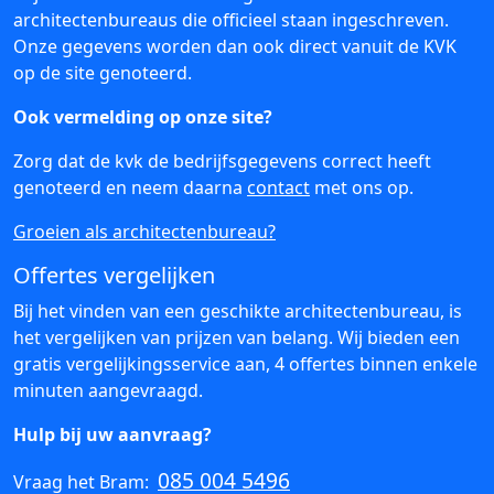
architectenbureaus die officieel staan ingeschreven.
Onze gegevens worden dan ook direct vanuit de KVK
op de site genoteerd.
Ook vermelding op onze site?
Zorg dat de kvk de bedrijfsgegevens correct heeft
genoteerd en neem daarna
contact
met ons op.
Groeien als architectenbureau?
Offertes vergelijken
Bij het vinden van een geschikte architectenbureau, is
het vergelijken van prijzen van belang. Wij bieden een
gratis vergelijkingsservice aan, 4 offertes binnen enkele
minuten aangevraagd.
Hulp bij uw aanvraag?
085 004 5496
Vraag het Bram: