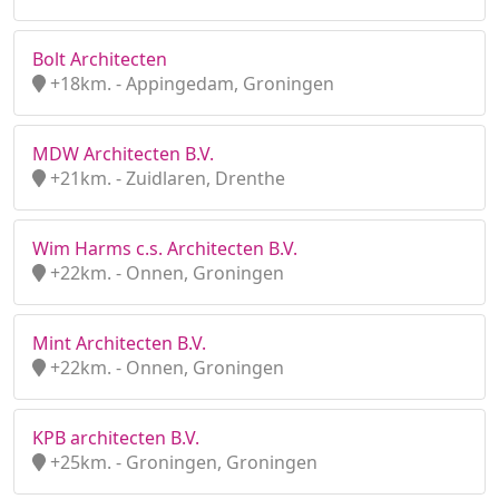
Bolt Architecten
+18km. - Appingedam, Groningen
MDW Architecten B.V.
+21km. - Zuidlaren, Drenthe
Wim Harms c.s. Architecten B.V.
+22km. - Onnen, Groningen
Mint Architecten B.V.
+22km. - Onnen, Groningen
KPB architecten B.V.
+25km. - Groningen, Groningen