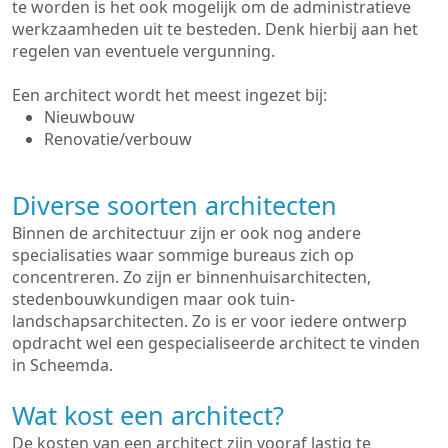
te worden is het ook mogelijk om de administratieve
werkzaamheden uit te besteden. Denk hierbij aan het
regelen van eventuele vergunning.
Een architect wordt het meest ingezet bij:
Nieuwbouw
Renovatie/verbouw
Diverse soorten architecten
Binnen de architectuur zijn er ook nog andere
specialisaties waar sommige bureaus zich op
concentreren. Zo zijn er binnenhuisarchitecten,
stedenbouwkundigen maar ook tuin-
landschapsarchitecten. Zo is er voor iedere ontwerp
opdracht wel een gespecialiseerde architect te vinden
in Scheemda.
Wat kost een architect?
De kosten van een architect zijn vooraf lastig te