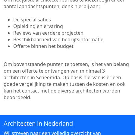
aantal aandachtspunten, denk hierbij aan:
De specialisaties
Opleiding en ervaring
Reviews van eerdere projecten
Beschikbaarheid van bedrijfsinformatie
Offerte binnen het budget
Om bovenstaande punten te toetsen, is het van belang
om een offerte te ontvangen van minimaal 3
architecten in Scheemda. Op basis hiervan is er een
goede vergelijking te maken tussen de kosten en ook
kan het contact met de diverse architecten worden
beoordeeld.
Architecten in Nederland
Wij streven naar een volledig overzicht van