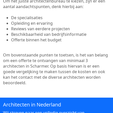
Om het juiste architectenbureau te kiezen, zijn er een
aantal aandachtspunten, denk hierbij aan:
De specialisaties
Opleiding en ervaring
Reviews van eerdere projecten
Beschikbaarheid van bedrijfsinformatie
Offerte binnen het budget
Om bovenstaande punten te toetsen, is het van belang
om een offerte te ontvangen van minimaal 3
architecten in Scharmer. Op basis hiervan is er een
goede vergelijking te maken tussen de kosten en ook
kan het contact met de diverse architecten worden
beoordeeld.
Architecten in Nederland
Wij streven naar een volledig overzicht van