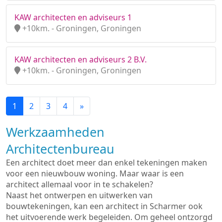
KAW architecten en adviseurs 1
+10km. - Groningen, Groningen
KAW architecten en adviseurs 2 B.V.
+10km. - Groningen, Groningen
1
2
3
4
»
Werkzaamheden
Architectenbureau
Een architect doet meer dan enkel tekeningen maken
voor een nieuwbouw woning. Maar waar is een
architect allemaal voor in te schakelen?
Naast het ontwerpen en uitwerken van
bouwtekeningen, kan een architect in Scharmer ook
het uitvoerende werk begeleiden. Om geheel ontzorgd