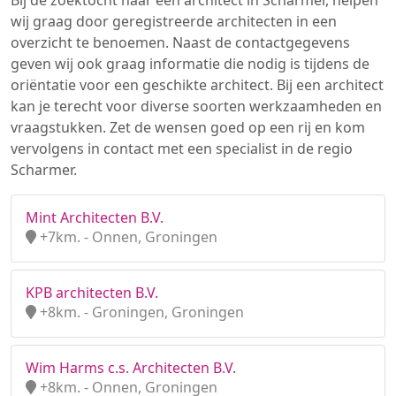
Bij de zoektocht naar een architect in Scharmer, helpen
wij graag door geregistreerde architecten in een
overzicht te benoemen. Naast de contactgegevens
geven wij ook graag informatie die nodig is tijdens de
oriëntatie voor een geschikte architect. Bij een architect
kan je terecht voor diverse soorten werkzaamheden en
vraagstukken. Zet de wensen goed op een rij en kom
vervolgens in contact met een specialist in de regio
Scharmer.
Mint Architecten B.V.
+7km. - Onnen, Groningen
KPB architecten B.V.
+8km. - Groningen, Groningen
Wim Harms c.s. Architecten B.V.
+8km. - Onnen, Groningen