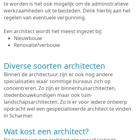
te worden is het ook mogelijk om de administratieve
werkzaamheden uit te besteden. Denk hierbij aan het
regelen van eventuele vergunning.
Een architect wordt het meest ingezet bij:
Nieuwbouw
Renovatie/verbouw
Diverse soorten architecten
Binnen de architectuur zijn er ook nog andere
specialisaties waar sommige bureaus zich op
concentreren. Zo zijn er binnenhuisarchitecten,
stedenbouwkundigen maar ook tuin-
landschapsarchitecten. Zo is er voor iedere ontwerp
opdracht wel een gespecialiseerde architect te vinden
in Scharmer.
Wat kost een architect?