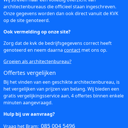
architectenbureaus die officieel staan ingeschreven.
Onze gegevens worden dan ook direct vanuit de KVK
op de site genoteerd.
Ook vermelding op onze site?
Zorg dat de kvk de bedrijfsgegevens correct heeft
genoteerd en neem daarna
contact
met ons op.
Groeien als architectenbureau?
Offertes vergelijken
Bij het vinden van een geschikte architectenbureau, is
het vergelijken van prijzen van belang. Wij bieden een
gratis vergelijkingsservice aan, 4 offertes binnen enkele
minuten aangevraagd.
Hulp bij uw aanvraag?
085 004 5496
Vraag het Bram: