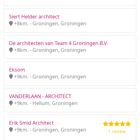
Siert Helder architect
+8km. - Groningen, Groningen
De architecten van Team 4 Groningen B.V.
+8km. - Groningen, Groningen
Eksom
+9km. - Groningen, Groningen
VANDERLAAN - ARCHITECT
+9km. - Hellum, Groningen
Erik Smid Architect
+9km. - Groningen, Groningen
1 review