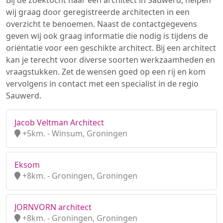
Bij de zoektocht naar een architect in Sauwerd, helpen
wij graag door geregistreerde architecten in een
overzicht te benoemen. Naast de contactgegevens
geven wij ook graag informatie die nodig is tijdens de
oriëntatie voor een geschikte architect. Bij een architect
kan je terecht voor diverse soorten werkzaamheden en
vraagstukken. Zet de wensen goed op een rij en kom
vervolgens in contact met een specialist in de regio
Sauwerd.
Jacob Veltman Architect
+5km. - Winsum, Groningen
Eksom
+8km. - Groningen, Groningen
JORNVORN architect
+8km. - Groningen, Groningen