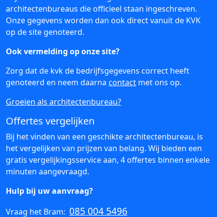
architectenbureaus die officieel staan ingeschreven.
Onze gegevens worden dan ook direct vanuit de KVK
op de site genoteerd.
Ook vermelding op onze site?
Zorg dat de kvk de bedrijfsgegevens correct heeft
genoteerd en neem daarna
contact
met ons op.
Groeien als architectenbureau?
Offertes vergelijken
Bij het vinden van een geschikte architectenbureau, is
het vergelijken van prijzen van belang. Wij bieden een
gratis vergelijkingsservice aan, 4 offertes binnen enkele
minuten aangevraagd.
Hulp bij uw aanvraag?
085 004 5496
Vraag het Bram: