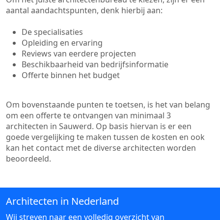
aantal aandachtspunten, denk hierbij aan:
De specialisaties
Opleiding en ervaring
Reviews van eerdere projecten
Beschikbaarheid van bedrijfsinformatie
Offerte binnen het budget
Om bovenstaande punten te toetsen, is het van belang
om een offerte te ontvangen van minimaal 3
architecten in Sauwerd. Op basis hiervan is er een
goede vergelijking te maken tussen de kosten en ook
kan het contact met de diverse architecten worden
beoordeeld.
Architecten in Nederland
Wij streven naar een volledig overzicht van