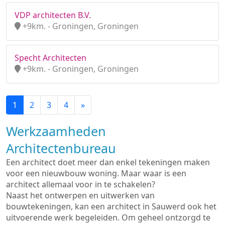
VDP architecten B.V.
+9km. - Groningen, Groningen
Specht Architecten
+9km. - Groningen, Groningen
1
2
3
4
»
Werkzaamheden
Architectenbureau
Een architect doet meer dan enkel tekeningen maken
voor een nieuwbouw woning. Maar waar is een
architect allemaal voor in te schakelen?
Naast het ontwerpen en uitwerken van
bouwtekeningen, kan een architect in Sauwerd ook het
uitvoerende werk begeleiden. Om geheel ontzorgd te