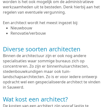
worden is het ook mogelijk om de administratieve
werkzaamheden uit te besteden. Denk hierbij aan het
regelen van eventuele vergunning.
Een architect wordt het meest ingezet bij:
Nieuwbouw
Renovatie/verbouw
Diverse soorten architecten
Binnen de architectuur zijn er ook nog andere
specialisaties waar sommige bureaus zich op
concentreren. Zo zijn er binnenhuisarchitecten,
stedenbouwkundigen maar ook tuin-
landschapsarchitecten. Zo is er voor iedere ontwerp
opdracht wel een gespecialiseerde architect te vinden
in Sauwerd.
Wat kost een architect?
De kosten van een architect zijn vooraf lastig te