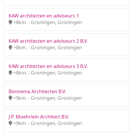
KAW architecten en adviseurs 1
+8km. - Groningen, Groningen
KAW architecten en adviseurs 2 B.V.
+8km. - Groningen, Groningen
KAW architecten en adviseurs 3 B.V.
+8km. - Groningen, Groningen
Bonnema Architecten B.V.
+9km. - Groningen, Groningen
J.P. Moehrlein Architect B.V.
+9km. - Groningen, Groningen