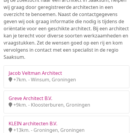
Bij de zoektocht naar een architect in Saaksum, helpen
wij graag door geregistreerde architecten in een
overzicht te benoemen. Naast de contactgegevens
geven wij ook graag informatie die nodig is tijdens de
oriëntatie voor een geschikte architect. Bij een architect
kan je terecht voor diverse soorten werkzaamheden en
vraagstukken. Zet de wensen goed op een rij en kom
vervolgens in contact met een specialist in de regio
Saaksum.
Jacob Veltman Architect
+7km. - Winsum, Groningen
Greve Architect B.V.
+9km. - Kloosterburen, Groningen
KLEIN architecten B.V.
+13km. - Groningen, Groningen