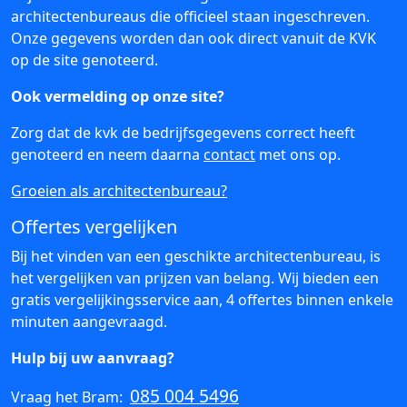
architectenbureaus die officieel staan ingeschreven.
Onze gegevens worden dan ook direct vanuit de KVK
op de site genoteerd.
Ook vermelding op onze site?
Zorg dat de kvk de bedrijfsgegevens correct heeft
genoteerd en neem daarna
contact
met ons op.
Groeien als architectenbureau?
Offertes vergelijken
Bij het vinden van een geschikte architectenbureau, is
het vergelijken van prijzen van belang. Wij bieden een
gratis vergelijkingsservice aan, 4 offertes binnen enkele
minuten aangevraagd.
Hulp bij uw aanvraag?
085 004 5496
Vraag het Bram: