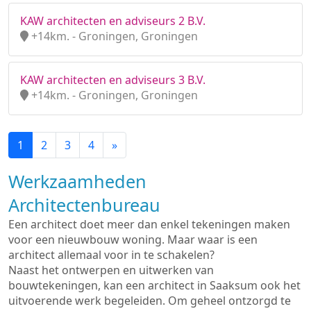
KAW architecten en adviseurs 2 B.V.
+14km. - Groningen, Groningen
KAW architecten en adviseurs 3 B.V.
+14km. - Groningen, Groningen
1
2
3
4
»
Werkzaamheden
Architectenbureau
Een architect doet meer dan enkel tekeningen maken
voor een nieuwbouw woning. Maar waar is een
architect allemaal voor in te schakelen?
Naast het ontwerpen en uitwerken van
bouwtekeningen, kan een architect in Saaksum ook het
uitvoerende werk begeleiden. Om geheel ontzorgd te