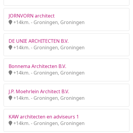
JORNVORN architect
+14km. - Groningen, Groningen
DE UNIE ARCHITECTEN B.V.
+14km. - Groningen, Groningen
Bonnema Architecten B.V.
+14km. - Groningen, Groningen
J.P. Moehrlein Architect B.V.
+14km. - Groningen, Groningen
KAW architecten en adviseurs 1
+14km. - Groningen, Groningen