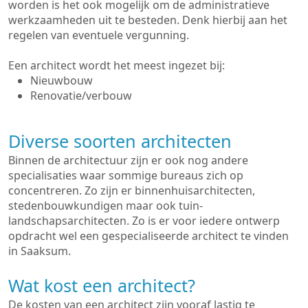
worden is het ook mogelijk om de administratieve
werkzaamheden uit te besteden. Denk hierbij aan het
regelen van eventuele vergunning.
Een architect wordt het meest ingezet bij:
Nieuwbouw
Renovatie/verbouw
Diverse soorten architecten
Binnen de architectuur zijn er ook nog andere
specialisaties waar sommige bureaus zich op
concentreren. Zo zijn er binnenhuisarchitecten,
stedenbouwkundigen maar ook tuin-
landschapsarchitecten. Zo is er voor iedere ontwerp
opdracht wel een gespecialiseerde architect te vinden
in Saaksum.
Wat kost een architect?
De kosten van een architect zijn vooraf lastig te