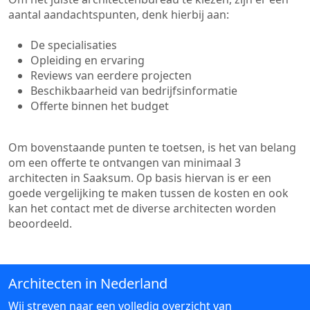
aantal aandachtspunten, denk hierbij aan:
De specialisaties
Opleiding en ervaring
Reviews van eerdere projecten
Beschikbaarheid van bedrijfsinformatie
Offerte binnen het budget
Om bovenstaande punten te toetsen, is het van belang
om een offerte te ontvangen van minimaal 3
architecten in Saaksum. Op basis hiervan is er een
goede vergelijking te maken tussen de kosten en ook
kan het contact met de diverse architecten worden
beoordeeld.
Architecten in Nederland
Wij streven naar een volledig overzicht van