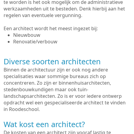
te worden is het ook mogelijk om de administratieve
werkzaamheden uit te besteden. Denk hierbij aan het
regelen van eventuele vergunning.
Een architect wordt het meest ingezet bij:
Nieuwbouw
Renovatie/verbouw
Diverse soorten architecten
Binnen de architectuur zijn er ook nog andere
specialisaties waar sommige bureaus zich op
concentreren. Zo zijn er binnenhuisarchitecten,
stedenbouwkundigen maar ook tuin-
landschapsarchitecten. Zo is er voor iedere ontwerp
opdracht wel een gespecialiseerde architect te vinden
in Roodeschool.
Wat kost een architect?
De kosten van een architect zijn vooraf lastig te