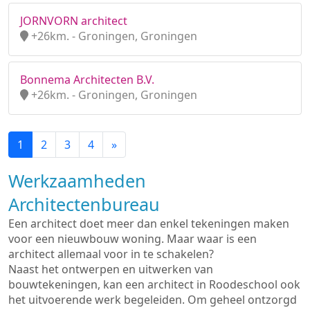
JORNVORN architect
+26km. - Groningen, Groningen
Bonnema Architecten B.V.
+26km. - Groningen, Groningen
1
2
3
4
»
Werkzaamheden
Architectenbureau
Een architect doet meer dan enkel tekeningen maken
voor een nieuwbouw woning. Maar waar is een
architect allemaal voor in te schakelen?
Naast het ontwerpen en uitwerken van
bouwtekeningen, kan een architect in Roodeschool ook
het uitvoerende werk begeleiden. Om geheel ontzorgd