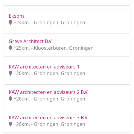
Eksom
+24km. - Groningen, Groningen
Greve Architect B.V.
+25km. - Kloosterburen, Groningen
KAW architecten en adviseurs 1
+26km. - Groningen, Groningen
KAW architecten en adviseurs 2 B.V.
+26km. - Groningen, Groningen
KAW architecten en adviseurs 3 B.V.
+26km. - Groningen, Groningen