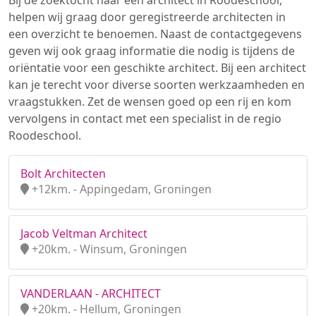
Bij de zoektocht naar een architect in Roodeschool,
helpen wij graag door geregistreerde architecten in
een overzicht te benoemen. Naast de contactgegevens
geven wij ook graag informatie die nodig is tijdens de
oriëntatie voor een geschikte architect. Bij een architect
kan je terecht voor diverse soorten werkzaamheden en
vraagstukken. Zet de wensen goed op een rij en kom
vervolgens in contact met een specialist in de regio
Roodeschool.
Bolt Architecten
+12km. - Appingedam, Groningen
Jacob Veltman Architect
+20km. - Winsum, Groningen
VANDERLAAN - ARCHITECT
+20km. - Hellum, Groningen