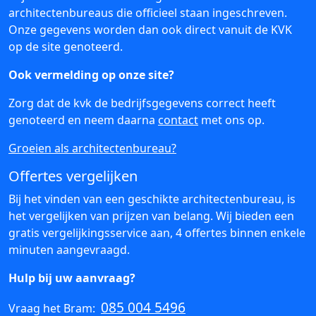
architectenbureaus die officieel staan ingeschreven.
Onze gegevens worden dan ook direct vanuit de KVK
op de site genoteerd.
Ook vermelding op onze site?
Zorg dat de kvk de bedrijfsgegevens correct heeft
genoteerd en neem daarna
contact
met ons op.
Groeien als architectenbureau?
Offertes vergelijken
Bij het vinden van een geschikte architectenbureau, is
het vergelijken van prijzen van belang. Wij bieden een
gratis vergelijkingsservice aan, 4 offertes binnen enkele
minuten aangevraagd.
Hulp bij uw aanvraag?
085 004 5496
Vraag het Bram: