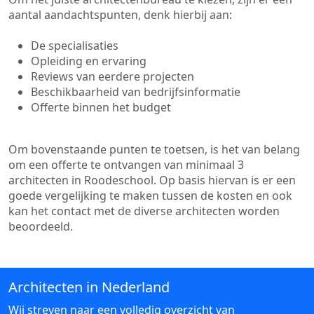
aantal aandachtspunten, denk hierbij aan:
De specialisaties
Opleiding en ervaring
Reviews van eerdere projecten
Beschikbaarheid van bedrijfsinformatie
Offerte binnen het budget
Om bovenstaande punten te toetsen, is het van belang
om een offerte te ontvangen van minimaal 3
architecten in Roodeschool. Op basis hiervan is er een
goede vergelijking te maken tussen de kosten en ook
kan het contact met de diverse architecten worden
beoordeeld.
Architecten in Nederland
Wij streven naar een volledig overzicht van