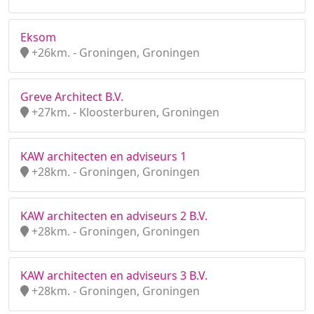
Eksom
+26km. - Groningen, Groningen
Greve Architect B.V.
+27km. - Kloosterburen, Groningen
KAW architecten en adviseurs 1
+28km. - Groningen, Groningen
KAW architecten en adviseurs 2 B.V.
+28km. - Groningen, Groningen
KAW architecten en adviseurs 3 B.V.
+28km. - Groningen, Groningen