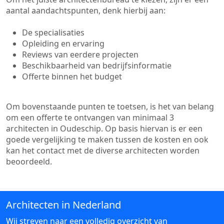
aantal aandachtspunten, denk hierbij aan:
De specialisaties
Opleiding en ervaring
Reviews van eerdere projecten
Beschikbaarheid van bedrijfsinformatie
Offerte binnen het budget
Om bovenstaande punten te toetsen, is het van belang
om een offerte te ontvangen van minimaal 3
architecten in Oudeschip. Op basis hiervan is er een
goede vergelijking te maken tussen de kosten en ook
kan het contact met de diverse architecten worden
beoordeeld.
Architecten in Nederland
Wij streven naar een volledig overzicht van