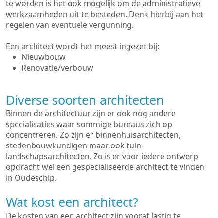
te worden is het ook mogelijk om de administratieve
werkzaamheden uit te besteden. Denk hierbij aan het
regelen van eventuele vergunning.
Een architect wordt het meest ingezet bij:
Nieuwbouw
Renovatie/verbouw
Diverse soorten architecten
Binnen de architectuur zijn er ook nog andere
specialisaties waar sommige bureaus zich op
concentreren. Zo zijn er binnenhuisarchitecten,
stedenbouwkundigen maar ook tuin-
landschapsarchitecten. Zo is er voor iedere ontwerp
opdracht wel een gespecialiseerde architect te vinden
in Oudeschip.
Wat kost een architect?
De kosten van een architect zijn vooraf lastig te