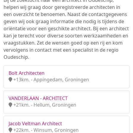
Bij de zoektocht naar een architect in Oudeschip,
helpen wij graag door geregistreerde architecten in
een overzicht te benoemen. Naast de contactgegevens
geven wij ook graag informatie die nodig is tijdens de
oriëntatie voor een geschikte architect. Bij een architect
kan je terecht voor diverse soorten werkzaamheden en
vraagstukken. Zet de wensen goed op een rij en kom
vervolgens in contact met een specialist in de regio
Oudeschip.
Bolt Architecten
+13km. - Appingedam, Groningen
VANDERLAAN - ARCHITECT
+21km. - Hellum, Groningen
Jacob Veltman Architect
+22km. - Winsum, Groningen