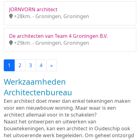
JORNVORN architect
+28km. - Groningen, Groningen
De architecten van Team 4 Groningen B.V.
+29km. - Groningen, Groningen
1
2
3
4
»
Werkzaamheden
Architectenbureau
Een architect doet meer dan enkel tekeningen maken
voor een nieuwbouw woning. Maar waar is een
architect allemaal voor in te schakelen?
Naast het ontwerpen en uitwerken van
bouwtekeningen, kan een architect in Oudeschip ook
het uitvoerende werk begeleiden. Om geheel ontzorgd