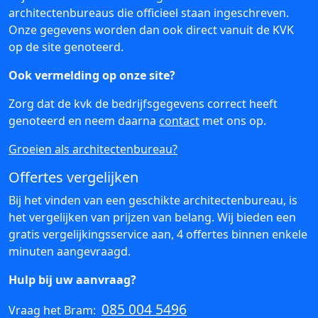
architectenbureaus die officieel staan ingeschreven.
Onze gegevens worden dan ook direct vanuit de KVK
op de site genoteerd.
Ook vermelding op onze site?
Zorg dat de kvk de bedrijfsgegevens correct heeft
genoteerd en neem daarna
contact
met ons op.
Groeien als architectenbureau?
Offertes vergelijken
Bij het vinden van een geschikte architectenbureau, is
het vergelijken van prijzen van belang. Wij bieden een
gratis vergelijkingsservice aan, 4 offertes binnen enkele
minuten aangevraagd.
Hulp bij uw aanvraag?
085 004 5496
Vraag het Bram: