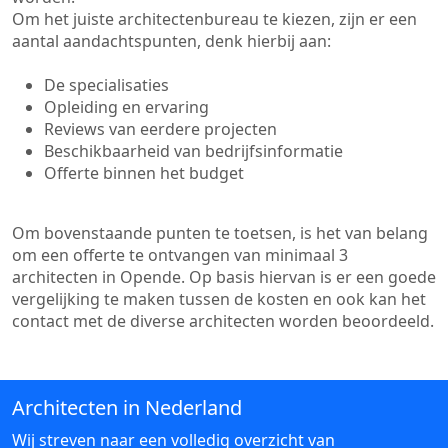
Om het juiste architectenbureau te kiezen, zijn er een
aantal aandachtspunten, denk hierbij aan:
De specialisaties
Opleiding en ervaring
Reviews van eerdere projecten
Beschikbaarheid van bedrijfsinformatie
Offerte binnen het budget
Om bovenstaande punten te toetsen, is het van belang
om een offerte te ontvangen van minimaal 3
architecten in Opende. Op basis hiervan is er een goede
vergelijking te maken tussen de kosten en ook kan het
contact met de diverse architecten worden beoordeeld.
Architecten in Nederland
Wij streven naar een volledig overzicht van