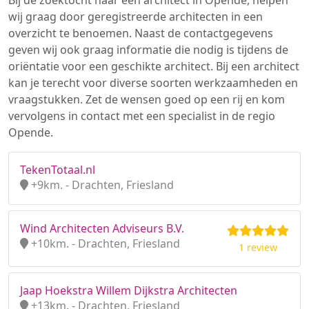
Bij de zoektocht naar een architect in Opende, helpen
wij graag door geregistreerde architecten in een
overzicht te benoemen. Naast de contactgegevens
geven wij ook graag informatie die nodig is tijdens de
oriëntatie voor een geschikte architect. Bij een architect
kan je terecht voor diverse soorten werkzaamheden en
vraagstukken. Zet de wensen goed op een rij en kom
vervolgens in contact met een specialist in de regio
Opende.
TekenTotaal.nl
+9km. - Drachten, Friesland
Wind Architecten Adviseurs B.V.
+10km. - Drachten, Friesland
1 review
Jaap Hoekstra Willem Dijkstra Architecten
+13km. - Drachten, Friesland