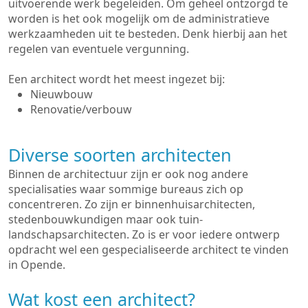
uitvoerende werk begeleiden. Om geheel ontzorgd te
worden is het ook mogelijk om de administratieve
werkzaamheden uit te besteden. Denk hierbij aan het
regelen van eventuele vergunning.
Een architect wordt het meest ingezet bij:
Nieuwbouw
Renovatie/verbouw
Diverse soorten architecten
Binnen de architectuur zijn er ook nog andere
specialisaties waar sommige bureaus zich op
concentreren. Zo zijn er binnenhuisarchitecten,
stedenbouwkundigen maar ook tuin-
landschapsarchitecten. Zo is er voor iedere ontwerp
opdracht wel een gespecialiseerde architect te vinden
in Opende.
Wat kost een architect?