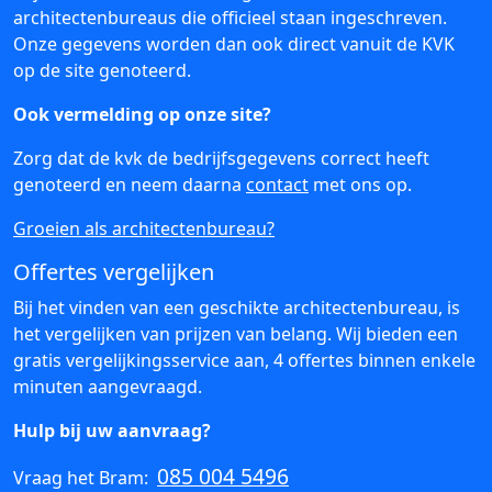
architectenbureaus die officieel staan ingeschreven.
Onze gegevens worden dan ook direct vanuit de KVK
op de site genoteerd.
Ook vermelding op onze site?
Zorg dat de kvk de bedrijfsgegevens correct heeft
genoteerd en neem daarna
contact
met ons op.
Groeien als architectenbureau?
Offertes vergelijken
Bij het vinden van een geschikte architectenbureau, is
het vergelijken van prijzen van belang. Wij bieden een
gratis vergelijkingsservice aan, 4 offertes binnen enkele
minuten aangevraagd.
Hulp bij uw aanvraag?
085 004 5496
Vraag het Bram: