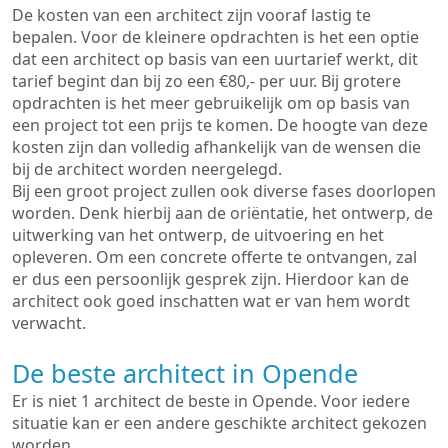
De kosten van een architect zijn vooraf lastig te
bepalen. Voor de kleinere opdrachten is het een optie
dat een architect op basis van een uurtarief werkt, dit
tarief begint dan bij zo een €80,- per uur. Bij grotere
opdrachten is het meer gebruikelijk om op basis van
een project tot een prijs te komen. De hoogte van deze
kosten zijn dan volledig afhankelijk van de wensen die
bij de architect worden neergelegd.
Bij een groot project zullen ook diverse fases doorlopen
worden. Denk hierbij aan de oriëntatie, het ontwerp, de
uitwerking van het ontwerp, de uitvoering en het
opleveren. Om een concrete offerte te ontvangen, zal
er dus een persoonlijk gesprek zijn. Hierdoor kan de
architect ook goed inschatten wat er van hem wordt
verwacht.
De beste architect in Opende
Er is niet 1 architect de beste in Opende. Voor iedere
situatie kan er een andere geschikte architect gekozen
worden.