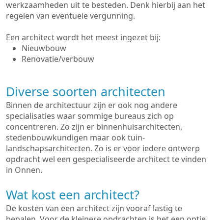
werkzaamheden uit te besteden. Denk hierbij aan het
regelen van eventuele vergunning.
Een architect wordt het meest ingezet bij:
Nieuwbouw
Renovatie/verbouw
Diverse soorten architecten
Binnen de architectuur zijn er ook nog andere
specialisaties waar sommige bureaus zich op
concentreren. Zo zijn er binnenhuisarchitecten,
stedenbouwkundigen maar ook tuin-
landschapsarchitecten. Zo is er voor iedere ontwerp
opdracht wel een gespecialiseerde architect te vinden
in Onnen.
Wat kost een architect?
De kosten van een architect zijn vooraf lastig te
bepalen. Voor de kleinere opdrachten is het een optie