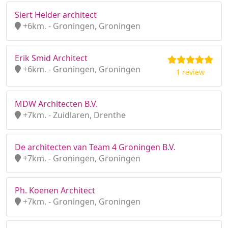
Siert Helder architect
+6km. - Groningen, Groningen
Erik Smid Architect
+6km. - Groningen, Groningen
1 review
MDW Architecten B.V.
+7km. - Zuidlaren, Drenthe
De architecten van Team 4 Groningen B.V.
+7km. - Groningen, Groningen
Ph. Koenen Architect
+7km. - Groningen, Groningen