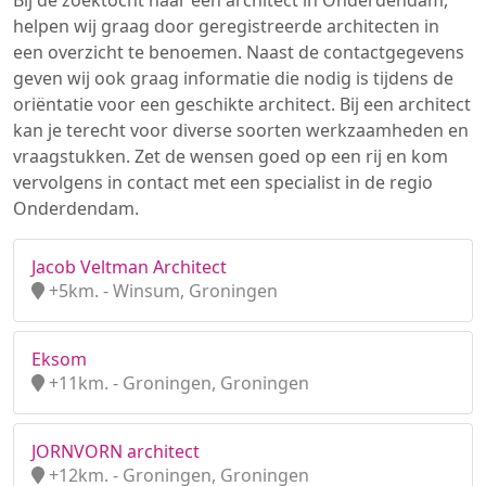
Bij de zoektocht naar een architect in Onderdendam,
helpen wij graag door geregistreerde architecten in
een overzicht te benoemen. Naast de contactgegevens
geven wij ook graag informatie die nodig is tijdens de
oriëntatie voor een geschikte architect. Bij een architect
kan je terecht voor diverse soorten werkzaamheden en
vraagstukken. Zet de wensen goed op een rij en kom
vervolgens in contact met een specialist in de regio
Onderdendam.
Jacob Veltman Architect
+5km. - Winsum, Groningen
Eksom
+11km. - Groningen, Groningen
JORNVORN architect
+12km. - Groningen, Groningen