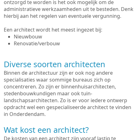
ontzorgd te worden is het ook mogelijk om de
administratieve werkzaamheden uit te besteden. Denk
hierbij aan het regelen van eventuele vergunning.
Een architect wordt het meest ingezet bij:
Nieuwbouw
Renovatie/verbouw
Diverse soorten architecten
Binnen de architectuur zijn er ook nog andere
specialisaties waar sommige bureaus zich op
concentreren. Zo zijn er binnenhuisarchitecten,
stedenbouwkundigen maar ook tuin-
landschapsarchitecten. Zo is er voor iedere ontwerp
opdracht wel een gespecialiseerde architect te vinden
in Onderdendam.
Wat kost een architect?
De kosten van een architect zijn vooraf lastig te