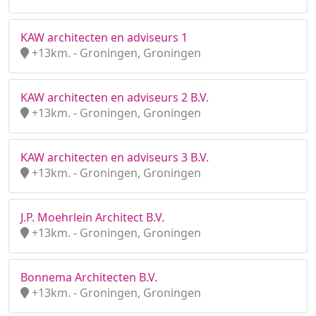
KAW architecten en adviseurs 1
+13km. - Groningen, Groningen
KAW architecten en adviseurs 2 B.V.
+13km. - Groningen, Groningen
KAW architecten en adviseurs 3 B.V.
+13km. - Groningen, Groningen
J.P. Moehrlein Architect B.V.
+13km. - Groningen, Groningen
Bonnema Architecten B.V.
+13km. - Groningen, Groningen