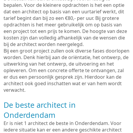
bepalen. Voor de kleinere opdrachten is het een optie
dat een architect op basis van een uurtarief werkt, dit
tarief begint dan bij zo een €80,- per uur. Bij grotere
opdrachten is het meer gebruikelijk om op basis van
een project tot een prijs te komen. De hoogte van deze
kosten zijn dan volledig afhankelijk van de wensen die
bij de architect worden neergelegd.
Bij een groot project zullen ook diverse fases doorlopen
worden. Denk hierbij aan de oriëntatie, het ontwerp, de
uitwerking van het ontwerp, de uitvoering en het
opleveren. Om een concrete offerte te ontvangen, zal
er dus een persoonlijk gesprek zijn. Hierdoor kan de
architect ook goed inschatten wat er van hem wordt
verwacht.
De beste architect in
Onderdendam
Er is niet 1 architect de beste in Onderdendam. Voor
iedere situatie kan er een andere geschikte architect