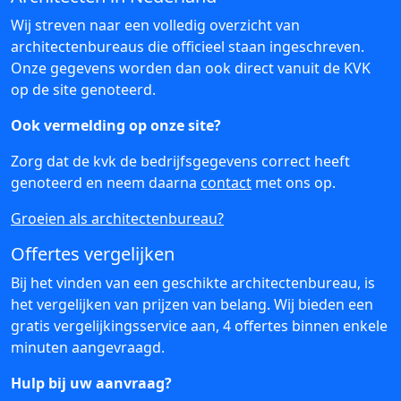
Wij streven naar een volledig overzicht van
architectenbureaus die officieel staan ingeschreven.
Onze gegevens worden dan ook direct vanuit de KVK
op de site genoteerd.
Ook vermelding op onze site?
Zorg dat de kvk de bedrijfsgegevens correct heeft
genoteerd en neem daarna
contact
met ons op.
Groeien als architectenbureau?
Offertes vergelijken
Bij het vinden van een geschikte architectenbureau, is
het vergelijken van prijzen van belang. Wij bieden een
gratis vergelijkingsservice aan, 4 offertes binnen enkele
minuten aangevraagd.
Hulp bij uw aanvraag?