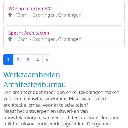
VDP architecten B.V.
+13km. - Groningen, Groningen
Specht Architecten
+13km. - Groningen, Groningen
1
2
3
4
»
Werkzaamheden
Architectenbureau
Een architect doet meer dan enkel tekeningen maken
voor een nieuwbouw woning. Maar waar is een
architect allemaal voor in te schakelen?
Naast het ontwerpen en uitwerken van
bouwtekeningen, kan een architect in Onderdendam
ook het uitvoerende werk begeleiden. Om geheel