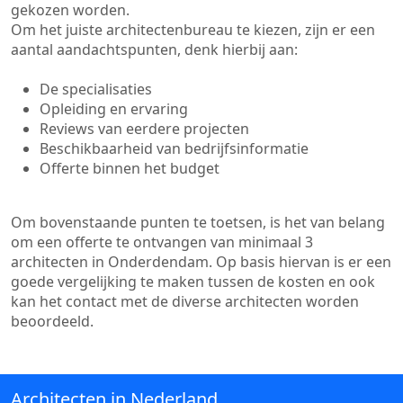
gekozen worden.
Om het juiste architectenbureau te kiezen, zijn er een
aantal aandachtspunten, denk hierbij aan:
De specialisaties
Opleiding en ervaring
Reviews van eerdere projecten
Beschikbaarheid van bedrijfsinformatie
Offerte binnen het budget
Om bovenstaande punten te toetsen, is het van belang
om een offerte te ontvangen van minimaal 3
architecten in Onderdendam. Op basis hiervan is er een
goede vergelijking te maken tussen de kosten en ook
kan het contact met de diverse architecten worden
beoordeeld.
Architecten in Nederland