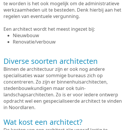
te worden is het ook mogelijk om de administratieve
werkzaamheden uit te besteden. Denk hierbij aan het
regelen van eventuele vergunning.
Een architect wordt het meest ingezet bij:
Nieuwbouw
Renovatie/verbouw
Diverse soorten architecten
Binnen de architectuur zijn er ook nog andere
specialisaties waar sommige bureaus zich op
concentreren. Zo zijn er binnenhuisarchitecten,
stedenbouwkundigen maar ook tuin-
landschapsarchitecten. Zo is er voor iedere ontwerp
opdracht wel een gespecialiseerde architect te vinden
in Noordlaren.
Wat kost een architect?