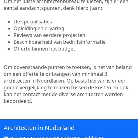
Om het juiste architectenbureau te kiezen, zijn er een
aantal aandachtspunten, denk hierbij aan:
De specialisaties
Opleiding en ervaring
Reviews van eerdere projecten
Beschikbaarheid van bedrijfsinformatie
Offerte binnen het budget
Om bovenstaande punten te toetsen, is het van belang
om een offerte te ontvangen van minimaal 3
architecten in Noordlaren. Op basis hiervan is er een
goede vergelijking te maken tussen de kosten en ook
kan het contact met de diverse architecten worden
beoordeeld.
Architecten in Nederland
Wij streven naar een volledig overzicht van