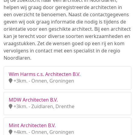
Bij de zoektocht naar een architect in Noordlaren,
helpen wij graag door geregistreerde architecten in
een overzicht te benoemen. Naast de contactgegevens
geven wij ook graag informatie die nodig is tijdens de
oriëntatie voor een geschikte architect. Bij een architect
kan je terecht voor diverse soorten werkzaamheden en
vraagstukken. Zet de wensen goed op een rij en kom
vervolgens in contact met een specialist in de regio
Noordlaren.
Wim Harms c.s. Architecten B.V.
+3km. - Onnen, Groningen
MDW Architecten B.V.
+3km. - Zuidlaren, Drenthe
Mint Architecten B.V.
+4km. - Onnen, Groningen