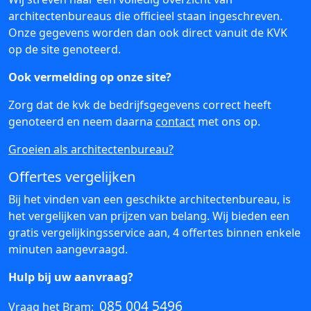
architectenbureaus die officieel staan ingeschreven.
Onze gegevens worden dan ook direct vanuit de KVK
op de site genoteerd.
Ook vermelding op onze site?
Zorg dat de kvk de bedrijfsgegevens correct heeft
genoteerd en neem daarna
contact
met ons op.
Groeien als architectenbureau?
Offertes vergelijken
Bij het vinden van een geschikte architectenbureau, is
het vergelijken van prijzen van belang. Wij bieden een
gratis vergelijkingsservice aan, 4 offertes binnen enkele
minuten aangevraagd.
Hulp bij uw aanvraag?
085 004 5496
Vraag het Bram: