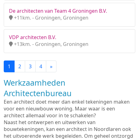
De architecten van Team 4 Groningen B.V.
+11km. - Groningen, Groningen
VDP architecten B.V.
+13km. - Groningen, Groningen
1
2
3
4
»
Werkzaamheden
Architectenbureau
Een architect doet meer dan enkel tekeningen maken
voor een nieuwbouw woning. Maar waar is een
architect allemaal voor in te schakelen?
Naast het ontwerpen en uitwerken van
bouwtekeningen, kan een architect in Noordlaren ook
het uitvoerende werk begeleiden. Om geheel ontzorgd