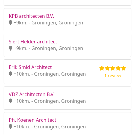
KPB architecten B.V.
+9km. - Groningen, Groningen
Siert Helder architect
+9km. - Groningen, Groningen
Erik Smid Architect
+10km. - Groningen, Groningen
1 review
VDZ Architecten B.V.
+10km. - Groningen, Groningen
Ph. Koenen Architect
+10km. - Groningen, Groningen