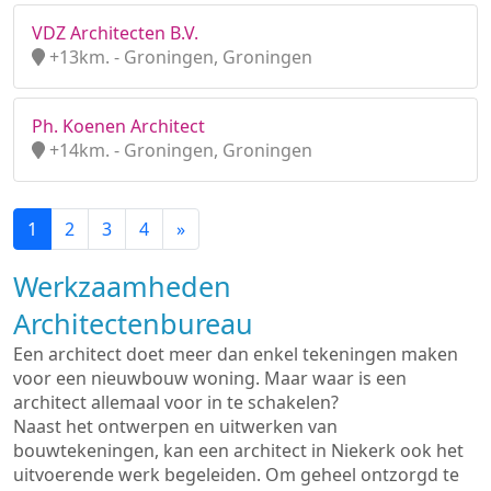
VDZ Architecten B.V.
+13km. - Groningen, Groningen
Ph. Koenen Architect
+14km. - Groningen, Groningen
1
2
3
4
»
Werkzaamheden
Architectenbureau
Een architect doet meer dan enkel tekeningen maken
voor een nieuwbouw woning. Maar waar is een
architect allemaal voor in te schakelen?
Naast het ontwerpen en uitwerken van
bouwtekeningen, kan een architect in Niekerk ook het
uitvoerende werk begeleiden. Om geheel ontzorgd te