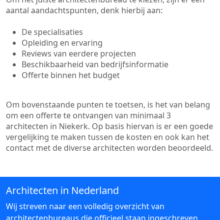
aantal aandachtspunten, denk hierbij aan:
De specialisaties
Opleiding en ervaring
Reviews van eerdere projecten
Beschikbaarheid van bedrijfsinformatie
Offerte binnen het budget
Om bovenstaande punten te toetsen, is het van belang
om een offerte te ontvangen van minimaal 3
architecten in Niekerk. Op basis hiervan is er een goede
vergelijking te maken tussen de kosten en ook kan het
contact met de diverse architecten worden beoordeeld.
Architecten in Nederland
Wij streven naar een volledig overzicht van
architectenbureaus die officieel staan ingeschreven.