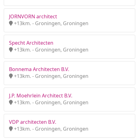
JORNVORN architect
+13km. - Groningen, Groningen
Specht Architecten
+13km. - Groningen, Groningen
Bonnema Architecten B.V.
+13km. - Groningen, Groningen
J.P. Moehrlein Architect B.V.
+13km. - Groningen, Groningen
VDP architecten B.V.
+13km. - Groningen, Groningen