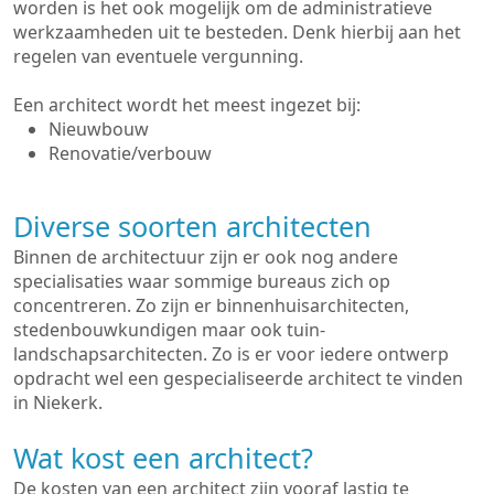
worden is het ook mogelijk om de administratieve
werkzaamheden uit te besteden. Denk hierbij aan het
regelen van eventuele vergunning.
Een architect wordt het meest ingezet bij:
Nieuwbouw
Renovatie/verbouw
Diverse soorten architecten
Binnen de architectuur zijn er ook nog andere
specialisaties waar sommige bureaus zich op
concentreren. Zo zijn er binnenhuisarchitecten,
stedenbouwkundigen maar ook tuin-
landschapsarchitecten. Zo is er voor iedere ontwerp
opdracht wel een gespecialiseerde architect te vinden
in Niekerk.
Wat kost een architect?
De kosten van een architect zijn vooraf lastig te