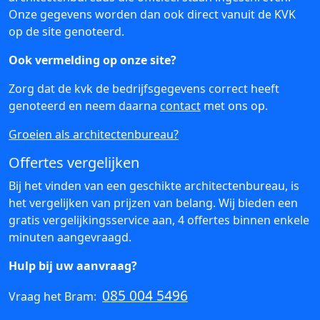
Onze gegevens worden dan ook direct vanuit de KVK
op de site genoteerd.
Ook vermelding op onze site?
Zorg dat de kvk de bedrijfsgegevens correct heeft
genoteerd en neem daarna
contact
met ons op.
Groeien als architectenbureau?
Offertes vergelijken
Bij het vinden van een geschikte architectenbureau, is
het vergelijken van prijzen van belang. Wij bieden een
gratis vergelijkingsservice aan, 4 offertes binnen enkele
minuten aangevraagd.
Hulp bij uw aanvraag?
085 004 5496
Vraag het Bram: