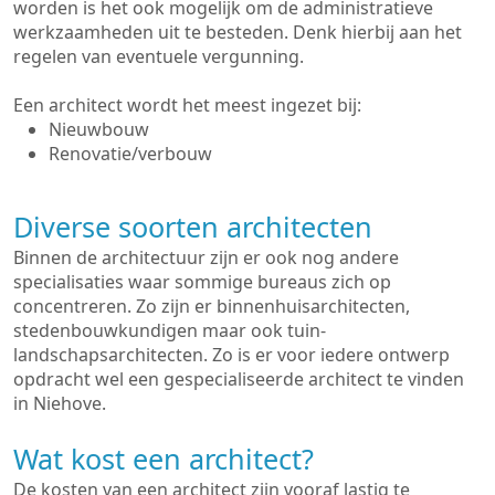
worden is het ook mogelijk om de administratieve
werkzaamheden uit te besteden. Denk hierbij aan het
regelen van eventuele vergunning.
Een architect wordt het meest ingezet bij:
Nieuwbouw
Renovatie/verbouw
Diverse soorten architecten
Binnen de architectuur zijn er ook nog andere
specialisaties waar sommige bureaus zich op
concentreren. Zo zijn er binnenhuisarchitecten,
stedenbouwkundigen maar ook tuin-
landschapsarchitecten. Zo is er voor iedere ontwerp
opdracht wel een gespecialiseerde architect te vinden
in Niehove.
Wat kost een architect?
De kosten van een architect zijn vooraf lastig te