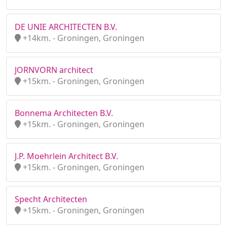
DE UNIE ARCHITECTEN B.V.
+14km. - Groningen, Groningen
JORNVORN architect
+15km. - Groningen, Groningen
Bonnema Architecten B.V.
+15km. - Groningen, Groningen
J.P. Moehrlein Architect B.V.
+15km. - Groningen, Groningen
Specht Architecten
+15km. - Groningen, Groningen