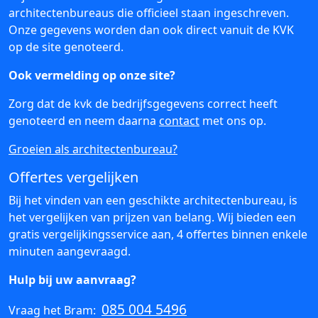
architectenbureaus die officieel staan ingeschreven.
Onze gegevens worden dan ook direct vanuit de KVK
op de site genoteerd.
Ook vermelding op onze site?
Zorg dat de kvk de bedrijfsgegevens correct heeft
genoteerd en neem daarna
contact
met ons op.
Groeien als architectenbureau?
Offertes vergelijken
Bij het vinden van een geschikte architectenbureau, is
het vergelijken van prijzen van belang. Wij bieden een
gratis vergelijkingsservice aan, 4 offertes binnen enkele
minuten aangevraagd.
Hulp bij uw aanvraag?
085 004 5496
Vraag het Bram: