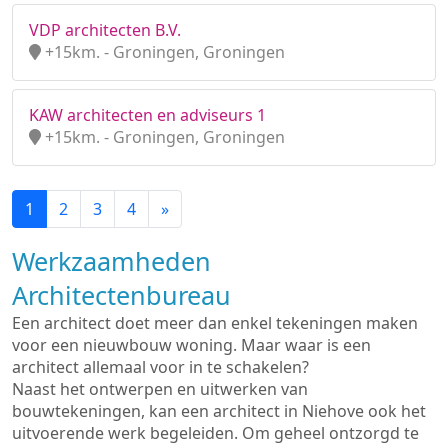
VDP architecten B.V.
+15km. - Groningen, Groningen
KAW architecten en adviseurs 1
+15km. - Groningen, Groningen
1
2
3
4
»
Werkzaamheden
Architectenbureau
Een architect doet meer dan enkel tekeningen maken
voor een nieuwbouw woning. Maar waar is een
architect allemaal voor in te schakelen?
Naast het ontwerpen en uitwerken van
bouwtekeningen, kan een architect in Niehove ook het
uitvoerende werk begeleiden. Om geheel ontzorgd te