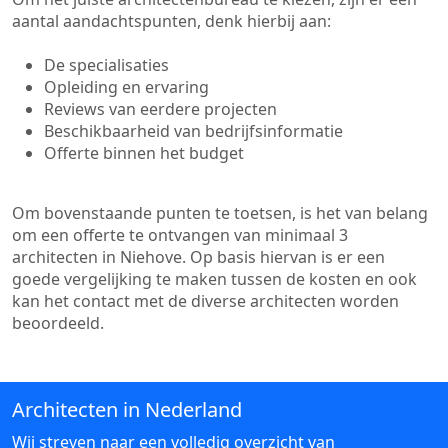
aantal aandachtspunten, denk hierbij aan:
De specialisaties
Opleiding en ervaring
Reviews van eerdere projecten
Beschikbaarheid van bedrijfsinformatie
Offerte binnen het budget
Om bovenstaande punten te toetsen, is het van belang
om een offerte te ontvangen van minimaal 3
architecten in Niehove. Op basis hiervan is er een
goede vergelijking te maken tussen de kosten en ook
kan het contact met de diverse architecten worden
beoordeeld.
Architecten in Nederland
Wij streven naar een volledig overzicht van