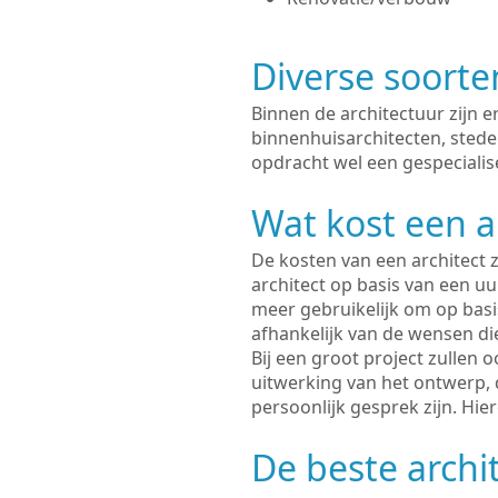
Diverse soorte
Binnen de architectuur zijn 
binnenhuisarchitecten, sted
opdracht wel een gespecialise
Wat kost een a
De kosten van een architect z
architect op basis van een uur
meer gebruikelijk om op basis
afhankelijk van de wensen di
Bij een groot project zullen 
uitwerking van het ontwerp, 
persoonlijk gesprek zijn. Hi
De beste archit