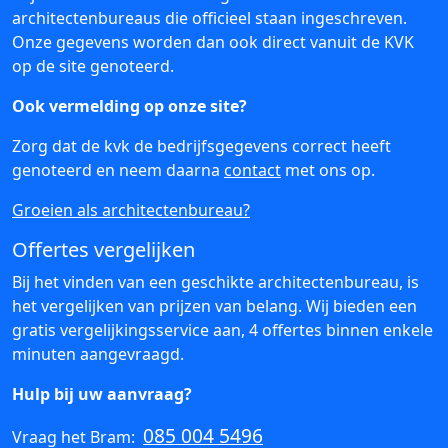
architectenbureaus die officieel staan ingeschreven.
Onze gegevens worden dan ook direct vanuit de KVK
op de site genoteerd.
Ook vermelding op onze site?
Zorg dat de kvk de bedrijfsgegevens correct heeft
genoteerd en neem daarna
contact
met ons op.
Groeien als architectenbureau?
Offertes vergelijken
Bij het vinden van een geschikte architectenbureau, is
het vergelijken van prijzen van belang. Wij bieden een
gratis vergelijkingsservice aan, 4 offertes binnen enkele
minuten aangevraagd.
Hulp bij uw aanvraag?
085 004 5496
Vraag het Bram: