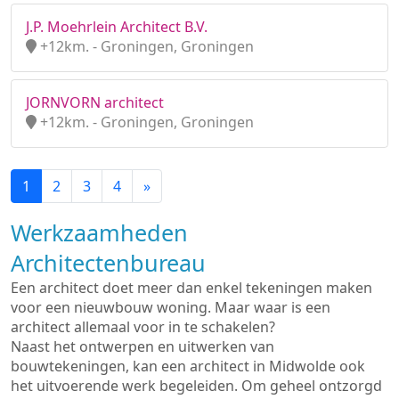
J.P. Moehrlein Architect B.V.
+12km. - Groningen, Groningen
JORNVORN architect
+12km. - Groningen, Groningen
1
2
3
4
»
Werkzaamheden
Architectenbureau
Een architect doet meer dan enkel tekeningen maken
voor een nieuwbouw woning. Maar waar is een
architect allemaal voor in te schakelen?
Naast het ontwerpen en uitwerken van
bouwtekeningen, kan een architect in Midwolde ook
het uitvoerende werk begeleiden. Om geheel ontzorgd