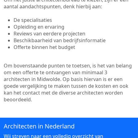
aantal aandachtspunten, denk hierbij aan:
De specialisaties
Opleiding en ervaring
Reviews van eerdere projecten
Beschikbaarheid van bedrijfsinformatie
Offerte binnen het budget
Om bovenstaande punten te toetsen, is het van belang
om een offerte te ontvangen van minimaal 3
architecten in Midwolde. Op basis hiervan is er een
goede vergelijking te maken tussen de kosten en ook
kan het contact met de diverse architecten worden
beoordeeld.
Architecten in Nederland
Wij streven naar een volledig overzicht van