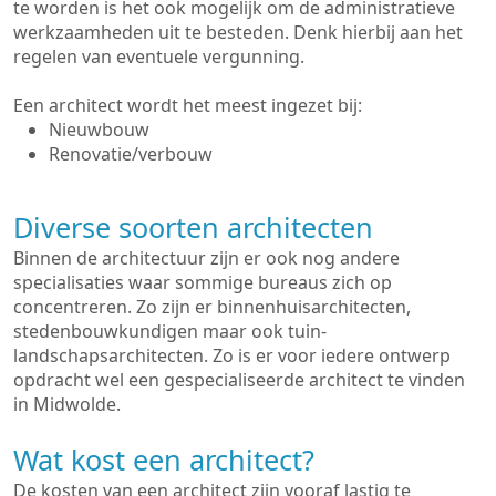
te worden is het ook mogelijk om de administratieve
werkzaamheden uit te besteden. Denk hierbij aan het
regelen van eventuele vergunning.
Een architect wordt het meest ingezet bij:
Nieuwbouw
Renovatie/verbouw
Diverse soorten architecten
Binnen de architectuur zijn er ook nog andere
specialisaties waar sommige bureaus zich op
concentreren. Zo zijn er binnenhuisarchitecten,
stedenbouwkundigen maar ook tuin-
landschapsarchitecten. Zo is er voor iedere ontwerp
opdracht wel een gespecialiseerde architect te vinden
in Midwolde.
Wat kost een architect?
De kosten van een architect zijn vooraf lastig te