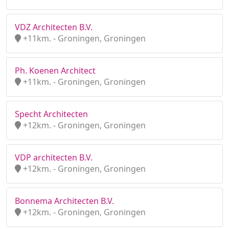
VDZ Architecten B.V.
+11km. - Groningen, Groningen
Ph. Koenen Architect
+11km. - Groningen, Groningen
Specht Architecten
+12km. - Groningen, Groningen
VDP architecten B.V.
+12km. - Groningen, Groningen
Bonnema Architecten B.V.
+12km. - Groningen, Groningen