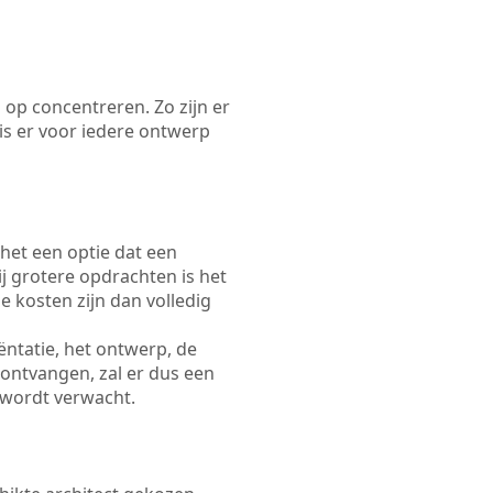
 op concentreren. Zo zijn er
s er voor iedere ontwerp
 het een optie dat een
Bij grotere opdrachten is het
e kosten zijn dan volledig
ëntatie, het ontwerp, de
 ontvangen, zal er dus een
 wordt verwacht.