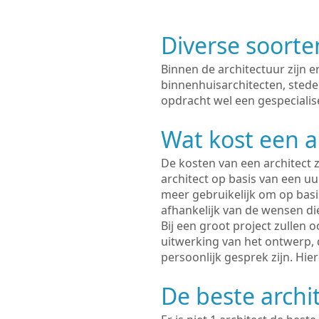
Diverse soorte
Binnen de architectuur zijn 
binnenhuisarchitecten, sted
opdracht wel een gespecialis
Wat kost een a
De kosten van een architect z
architect op basis van een uur
meer gebruikelijk om op basis
afhankelijk van de wensen di
Bij een groot project zullen 
uitwerking van het ontwerp, 
persoonlijk gesprek zijn. Hi
De beste archi