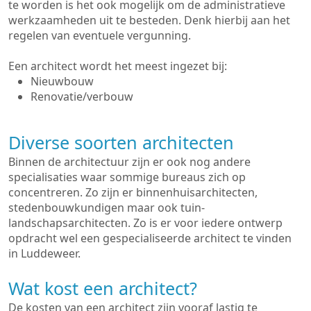
te worden is het ook mogelijk om de administratieve
werkzaamheden uit te besteden. Denk hierbij aan het
regelen van eventuele vergunning.
Een architect wordt het meest ingezet bij:
Nieuwbouw
Renovatie/verbouw
Diverse soorten architecten
Binnen de architectuur zijn er ook nog andere
specialisaties waar sommige bureaus zich op
concentreren. Zo zijn er binnenhuisarchitecten,
stedenbouwkundigen maar ook tuin-
landschapsarchitecten. Zo is er voor iedere ontwerp
opdracht wel een gespecialiseerde architect te vinden
in Luddeweer.
Wat kost een architect?
De kosten van een architect zijn vooraf lastig te