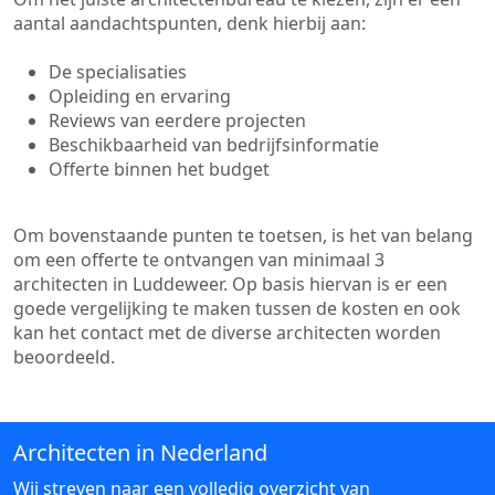
aantal aandachtspunten, denk hierbij aan:
De specialisaties
Opleiding en ervaring
Reviews van eerdere projecten
Beschikbaarheid van bedrijfsinformatie
Offerte binnen het budget
Om bovenstaande punten te toetsen, is het van belang
om een offerte te ontvangen van minimaal 3
architecten in Luddeweer. Op basis hiervan is er een
goede vergelijking te maken tussen de kosten en ook
kan het contact met de diverse architecten worden
beoordeeld.
Architecten in Nederland
Wij streven naar een volledig overzicht van