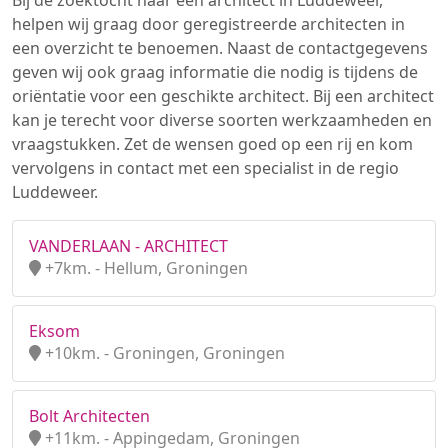
Bij de zoektocht naar een architect in Luddeweer,
helpen wij graag door geregistreerde architecten in
een overzicht te benoemen. Naast de contactgegevens
geven wij ook graag informatie die nodig is tijdens de
oriëntatie voor een geschikte architect. Bij een architect
kan je terecht voor diverse soorten werkzaamheden en
vraagstukken. Zet de wensen goed op een rij en kom
vervolgens in contact met een specialist in de regio
Luddeweer.
VANDERLAAN - ARCHITECT
+7km. - Hellum, Groningen
Eksom
+10km. - Groningen, Groningen
Bolt Architecten
+11km. - Appingedam, Groningen