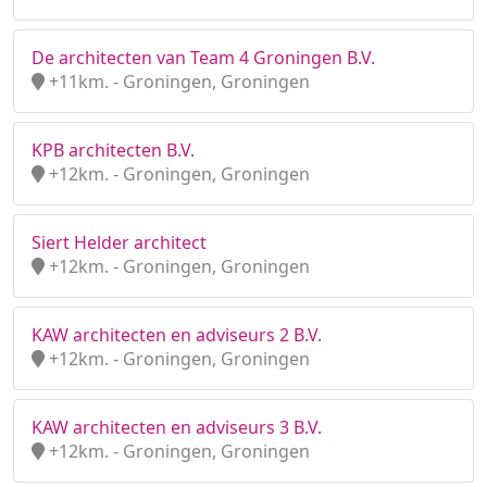
De architecten van Team 4 Groningen B.V.
+11km. - Groningen, Groningen
KPB architecten B.V.
+12km. - Groningen, Groningen
Siert Helder architect
+12km. - Groningen, Groningen
KAW architecten en adviseurs 2 B.V.
+12km. - Groningen, Groningen
KAW architecten en adviseurs 3 B.V.
+12km. - Groningen, Groningen