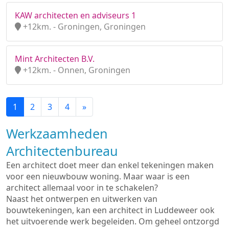
KAW architecten en adviseurs 1
+12km. - Groningen, Groningen
Mint Architecten B.V.
+12km. - Onnen, Groningen
1
2
3
4
»
Werkzaamheden
Architectenbureau
Een architect doet meer dan enkel tekeningen maken
voor een nieuwbouw woning. Maar waar is een
architect allemaal voor in te schakelen?
Naast het ontwerpen en uitwerken van
bouwtekeningen, kan een architect in Luddeweer ook
het uitvoerende werk begeleiden. Om geheel ontzorgd