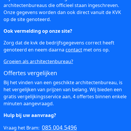
architectenbureaus die officieel staan ingeschreven.
Onze gegevens worden dan ook direct vanuit de KVK
op de site genoteerd.
Ook vermelding op onze site?
Zorg dat de kvk de bedrijfsgegevens correct heeft
genoteerd en neem daarna
contact
met ons op.
Groeien als architectenbureau?
Offertes vergelijken
Bij het vinden van een geschikte architectenbureau, is
het vergelijken van prijzen van belang. Wij bieden een
gratis vergelijkingsservice aan, 4 offertes binnen enkele
minuten aangevraagd.
Hulp bij uw aanvraag?
085 004 5496
Vraag het Bram: