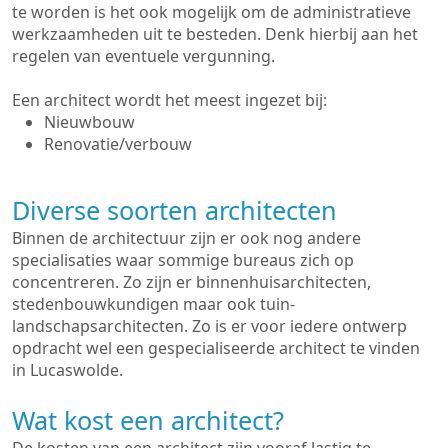
te worden is het ook mogelijk om de administratieve
werkzaamheden uit te besteden. Denk hierbij aan het
regelen van eventuele vergunning.
Een architect wordt het meest ingezet bij:
Nieuwbouw
Renovatie/verbouw
Diverse soorten architecten
Binnen de architectuur zijn er ook nog andere
specialisaties waar sommige bureaus zich op
concentreren. Zo zijn er binnenhuisarchitecten,
stedenbouwkundigen maar ook tuin-
landschapsarchitecten. Zo is er voor iedere ontwerp
opdracht wel een gespecialiseerde architect te vinden
in Lucaswolde.
Wat kost een architect?