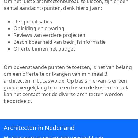
Om het juiste architectenbureau te kiezen, zijn er een
aantal aandachtspunten, denk hierbij aan:
De specialisaties
Opleiding en ervaring
Reviews van eerdere projecten
Beschikbaarheid van bedrijfsinformatie
Offerte binnen het budget
Om bovenstaande punten te toetsen, is het van belang
om een offerte te ontvangen van minimaal 3
architecten in Lucaswolde. Op basis hiervan is er een
goede vergelijking te maken tussen de kosten en ook
kan het contact met de diverse architecten worden
beoordeeld.
Architecten in Nederland
Wij streven naar een volledig overzicht van