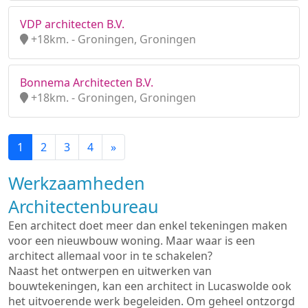
VDP architecten B.V.
+18km. - Groningen, Groningen
Bonnema Architecten B.V.
+18km. - Groningen, Groningen
1
2
3
4
»
Werkzaamheden
Architectenbureau
Een architect doet meer dan enkel tekeningen maken
voor een nieuwbouw woning. Maar waar is een
architect allemaal voor in te schakelen?
Naast het ontwerpen en uitwerken van
bouwtekeningen, kan een architect in Lucaswolde ook
het uitvoerende werk begeleiden. Om geheel ontzorgd