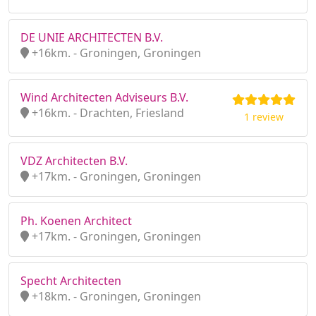
DE UNIE ARCHITECTEN B.V.
+16km. - Groningen, Groningen
Wind Architecten Adviseurs B.V.
+16km. - Drachten, Friesland
1 review
VDZ Architecten B.V.
+17km. - Groningen, Groningen
Ph. Koenen Architect
+17km. - Groningen, Groningen
Specht Architecten
+18km. - Groningen, Groningen