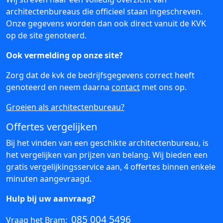
architectenbureaus die officieel staan ingeschreven.
Onze gegevens worden dan ook direct vanuit de KVK
op de site genoteerd.
Ook vermelding op onze site?
Zorg dat de kvk de bedrijfsgegevens correct heeft
genoteerd en neem daarna
contact
met ons op.
Groeien als architectenbureau?
Offertes vergelijken
Bij het vinden van een geschikte architectenbureau, is
het vergelijken van prijzen van belang. Wij bieden een
gratis vergelijkingsservice aan, 4 offertes binnen enkele
minuten aangevraagd.
Hulp bij uw aanvraag?
085 004 5496
Vraag het Bram: