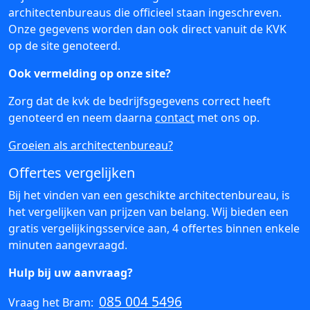
architectenbureaus die officieel staan ingeschreven.
Onze gegevens worden dan ook direct vanuit de KVK
op de site genoteerd.
Ook vermelding op onze site?
Zorg dat de kvk de bedrijfsgegevens correct heeft
genoteerd en neem daarna
contact
met ons op.
Groeien als architectenbureau?
Offertes vergelijken
Bij het vinden van een geschikte architectenbureau, is
het vergelijken van prijzen van belang. Wij bieden een
gratis vergelijkingsservice aan, 4 offertes binnen enkele
minuten aangevraagd.
Hulp bij uw aanvraag?
085 004 5496
Vraag het Bram: