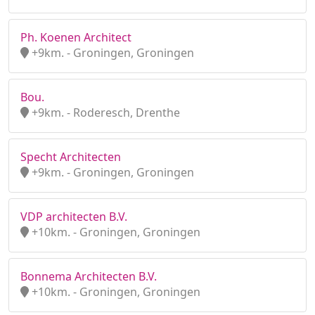
Ph. Koenen Architect
+9km. - Groningen, Groningen
Bou.
+9km. - Roderesch, Drenthe
Specht Architecten
+9km. - Groningen, Groningen
VDP architecten B.V.
+10km. - Groningen, Groningen
Bonnema Architecten B.V.
+10km. - Groningen, Groningen