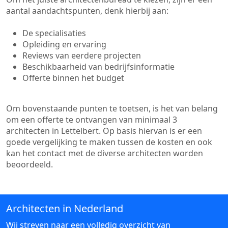
aantal aandachtspunten, denk hierbij aan:
De specialisaties
Opleiding en ervaring
Reviews van eerdere projecten
Beschikbaarheid van bedrijfsinformatie
Offerte binnen het budget
Om bovenstaande punten te toetsen, is het van belang
om een offerte te ontvangen van minimaal 3
architecten in Lettelbert. Op basis hiervan is er een
goede vergelijking te maken tussen de kosten en ook
kan het contact met de diverse architecten worden
beoordeeld.
Architecten in Nederland
Wij streven naar een volledig overzicht van