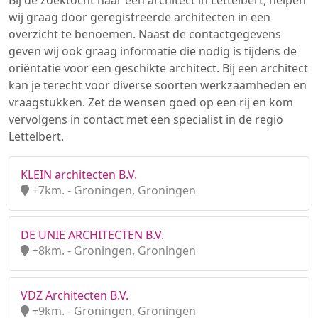
Bij de zoektocht naar een architect in Lettelbert, helpen
wij graag door geregistreerde architecten in een
overzicht te benoemen. Naast de contactgegevens
geven wij ook graag informatie die nodig is tijdens de
oriëntatie voor een geschikte architect. Bij een architect
kan je terecht voor diverse soorten werkzaamheden en
vraagstukken. Zet de wensen goed op een rij en kom
vervolgens in contact met een specialist in de regio
Lettelbert.
KLEIN architecten B.V.
+7km. - Groningen, Groningen
DE UNIE ARCHITECTEN B.V.
+8km. - Groningen, Groningen
VDZ Architecten B.V.
+9km. - Groningen, Groningen