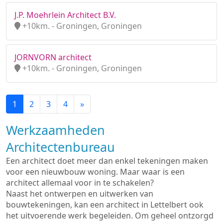
J.P. Moehrlein Architect B.V.
+10km. - Groningen, Groningen
JORNVORN architect
+10km. - Groningen, Groningen
1
2
3
4
»
Werkzaamheden
Architectenbureau
Een architect doet meer dan enkel tekeningen maken
voor een nieuwbouw woning. Maar waar is een
architect allemaal voor in te schakelen?
Naast het ontwerpen en uitwerken van
bouwtekeningen, kan een architect in Lettelbert ook
het uitvoerende werk begeleiden. Om geheel ontzorgd