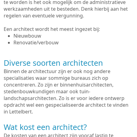
te worden is het ook mogelijk om de administratieve
werkzaamheden uit te besteden. Denk hierbij aan het
regelen van eventuele vergunning.
Een architect wordt het meest ingezet bij:
Nieuwbouw
Renovatie/verbouw
Diverse soorten architecten
Binnen de architectuur zijn er ook nog andere
specialisaties waar sommige bureaus zich op
concentreren. Zo zijn er binnenhuisarchitecten,
stedenbouwkundigen maar ook tuin-
landschapsarchitecten. Zo is er voor iedere ontwerp
opdracht wel een gespecialiseerde architect te vinden
in Lettelbert.
Wat kost een architect?
De kosten van een architect zijn vooraf lastig te