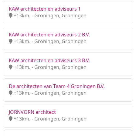
KAW architecten en adviseurs 1
+13km. - Groningen, Groningen
KAW architecten en adviseurs 2 B.V.
+13km. - Groningen, Groningen
KAW architecten en adviseurs 3 B.V.
+13km. - Groningen, Groningen
De architecten van Team 4 Groningen B.V.
+13km. - Groningen, Groningen
JORNVORN architect
+13km. - Groningen, Groningen