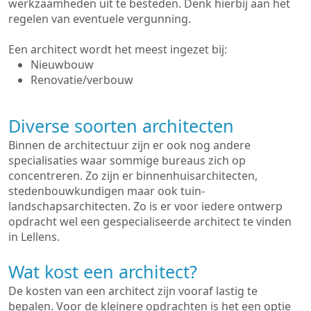
werkzaamheden uit te besteden. Denk hierbij aan het
regelen van eventuele vergunning.
Een architect wordt het meest ingezet bij:
Nieuwbouw
Renovatie/verbouw
Diverse soorten architecten
Binnen de architectuur zijn er ook nog andere
specialisaties waar sommige bureaus zich op
concentreren. Zo zijn er binnenhuisarchitecten,
stedenbouwkundigen maar ook tuin-
landschapsarchitecten. Zo is er voor iedere ontwerp
opdracht wel een gespecialiseerde architect te vinden
in Lellens.
Wat kost een architect?
De kosten van een architect zijn vooraf lastig te
bepalen. Voor de kleinere opdrachten is het een optie