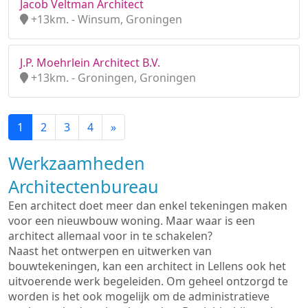
Jacob Veltman Architect
+13km. - Winsum, Groningen
J.P. Moehrlein Architect B.V.
+13km. - Groningen, Groningen
1
2
3
4
»
Werkzaamheden
Architectenbureau
Een architect doet meer dan enkel tekeningen maken
voor een nieuwbouw woning. Maar waar is een
architect allemaal voor in te schakelen?
Naast het ontwerpen en uitwerken van
bouwtekeningen, kan een architect in Lellens ook het
uitvoerende werk begeleiden. Om geheel ontzorgd te
worden is het ook mogelijk om de administratieve