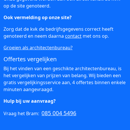
op de site genoteerd.
Ook vermelding op onze site?
Zorg dat de kvk de bedrijfsgegevens correct heeft
genoteerd en neem daarna
contact
met ons op.
Groeien als architectenbureau?
Offertes vergelijken
Bij het vinden van een geschikte architectenbureau, is
het vergelijken van prijzen van belang. Wij bieden een
gratis vergelijkingsservice aan, 4 offertes binnen enkele
minuten aangevraagd.
Hulp bij uw aanvraag?
085 004 5496
Vraag het Bram: