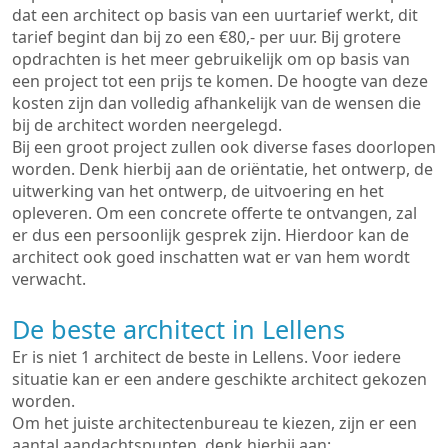
dat een architect op basis van een uurtarief werkt, dit
tarief begint dan bij zo een €80,- per uur. Bij grotere
opdrachten is het meer gebruikelijk om op basis van
een project tot een prijs te komen. De hoogte van deze
kosten zijn dan volledig afhankelijk van de wensen die
bij de architect worden neergelegd.
Bij een groot project zullen ook diverse fases doorlopen
worden. Denk hierbij aan de oriëntatie, het ontwerp, de
uitwerking van het ontwerp, de uitvoering en het
opleveren. Om een concrete offerte te ontvangen, zal
er dus een persoonlijk gesprek zijn. Hierdoor kan de
architect ook goed inschatten wat er van hem wordt
verwacht.
De beste architect in Lellens
Er is niet 1 architect de beste in Lellens. Voor iedere
situatie kan er een andere geschikte architect gekozen
worden.
Om het juiste architectenbureau te kiezen, zijn er een
aantal aandachtspunten, denk hierbij aan: