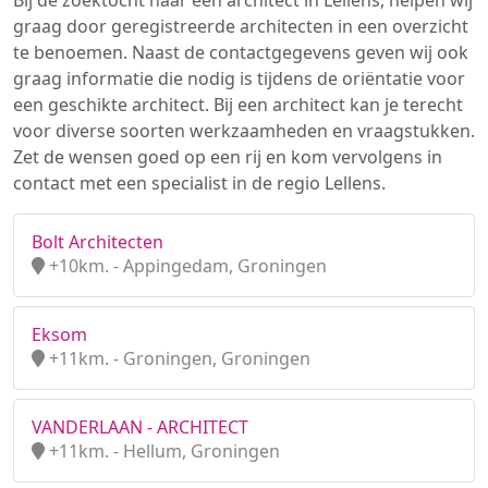
Bij de zoektocht naar een architect in Lellens, helpen wij
graag door geregistreerde architecten in een overzicht
te benoemen. Naast de contactgegevens geven wij ook
graag informatie die nodig is tijdens de oriëntatie voor
een geschikte architect. Bij een architect kan je terecht
voor diverse soorten werkzaamheden en vraagstukken.
Zet de wensen goed op een rij en kom vervolgens in
contact met een specialist in de regio Lellens.
Bolt Architecten
+10km. - Appingedam, Groningen
Eksom
+11km. - Groningen, Groningen
VANDERLAAN - ARCHITECT
+11km. - Hellum, Groningen