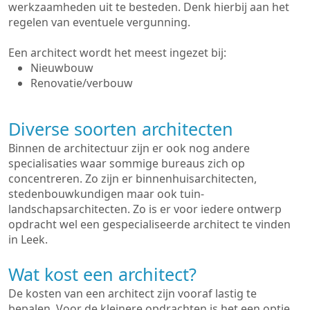
werkzaamheden uit te besteden. Denk hierbij aan het
regelen van eventuele vergunning.
Een architect wordt het meest ingezet bij:
Nieuwbouw
Renovatie/verbouw
Diverse soorten architecten
Binnen de architectuur zijn er ook nog andere
specialisaties waar sommige bureaus zich op
concentreren. Zo zijn er binnenhuisarchitecten,
stedenbouwkundigen maar ook tuin-
landschapsarchitecten. Zo is er voor iedere ontwerp
opdracht wel een gespecialiseerde architect te vinden
in Leek.
Wat kost een architect?
De kosten van een architect zijn vooraf lastig te
bepalen. Voor de kleinere opdrachten is het een optie