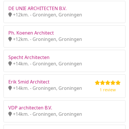
DE UNIE ARCHITECTEN B.V.
+12km. - Groningen, Groningen
Ph. Koenen Architect
+12km. - Groningen, Groningen
Specht Architecten
+14km. - Groningen, Groningen
Erik Smid Architect
+14km. - Groningen, Groningen
1 review
VDP architecten B.V.
+14km. - Groningen, Groningen