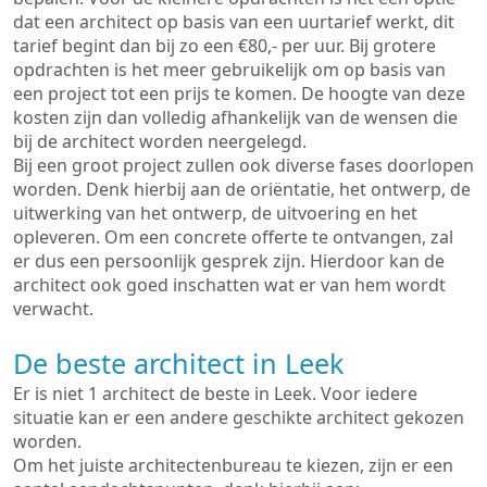
dat een architect op basis van een uurtarief werkt, dit
tarief begint dan bij zo een €80,- per uur. Bij grotere
opdrachten is het meer gebruikelijk om op basis van
een project tot een prijs te komen. De hoogte van deze
kosten zijn dan volledig afhankelijk van de wensen die
bij de architect worden neergelegd.
Bij een groot project zullen ook diverse fases doorlopen
worden. Denk hierbij aan de oriëntatie, het ontwerp, de
uitwerking van het ontwerp, de uitvoering en het
opleveren. Om een concrete offerte te ontvangen, zal
er dus een persoonlijk gesprek zijn. Hierdoor kan de
architect ook goed inschatten wat er van hem wordt
verwacht.
De beste architect in Leek
Er is niet 1 architect de beste in Leek. Voor iedere
situatie kan er een andere geschikte architect gekozen
worden.
Om het juiste architectenbureau te kiezen, zijn er een