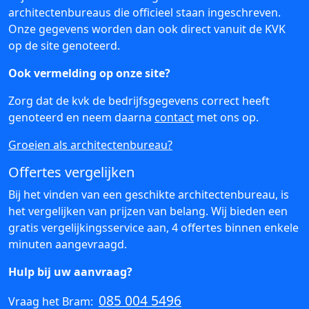
architectenbureaus die officieel staan ingeschreven.
Onze gegevens worden dan ook direct vanuit de KVK
op de site genoteerd.
Ook vermelding op onze site?
Zorg dat de kvk de bedrijfsgegevens correct heeft
genoteerd en neem daarna
contact
met ons op.
Groeien als architectenbureau?
Offertes vergelijken
Bij het vinden van een geschikte architectenbureau, is
het vergelijken van prijzen van belang. Wij bieden een
gratis vergelijkingsservice aan, 4 offertes binnen enkele
minuten aangevraagd.
Hulp bij uw aanvraag?
085 004 5496
Vraag het Bram: