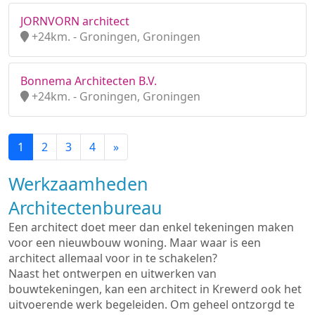
JORNVORN architect
+24km. - Groningen, Groningen
Bonnema Architecten B.V.
+24km. - Groningen, Groningen
1
2
3
4
»
Werkzaamheden
Architectenbureau
Een architect doet meer dan enkel tekeningen maken
voor een nieuwbouw woning. Maar waar is een
architect allemaal voor in te schakelen?
Naast het ontwerpen en uitwerken van
bouwtekeningen, kan een architect in Krewerd ook het
uitvoerende werk begeleiden. Om geheel ontzorgd te