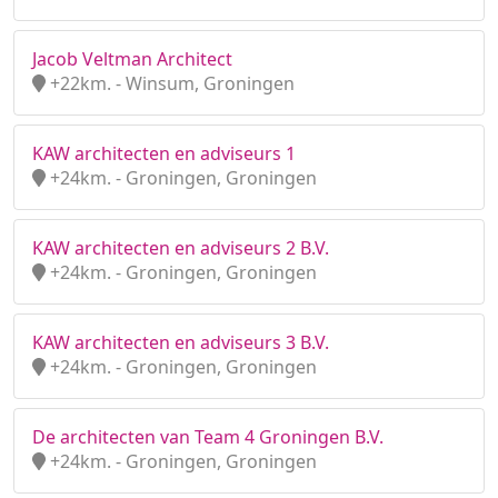
Jacob Veltman Architect
+22km. - Winsum, Groningen
KAW architecten en adviseurs 1
+24km. - Groningen, Groningen
KAW architecten en adviseurs 2 B.V.
+24km. - Groningen, Groningen
KAW architecten en adviseurs 3 B.V.
+24km. - Groningen, Groningen
De architecten van Team 4 Groningen B.V.
+24km. - Groningen, Groningen