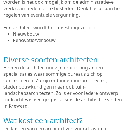
worden is het ook mogelijk om de administratieve
werkzaamheden uit te besteden. Denk hierbij aan het
regelen van eventuele vergunning.
Een architect wordt het meest ingezet bij:
Nieuwbouw
Renovatie/verbouw
Diverse soorten architecten
Binnen de architectuur zijn er ook nog andere
specialisaties waar sommige bureaus zich op
concentreren. Zo zijn er binnenhuisarchitecten,
stedenbouwkundigen maar ook tuin-
landschapsarchitecten. Zo is er voor iedere ontwerp
opdracht wel een gespecialiseerde architect te vinden
in Krewerd.
Wat kost een architect?
De kosten van een architect zijn vooraf lastig te