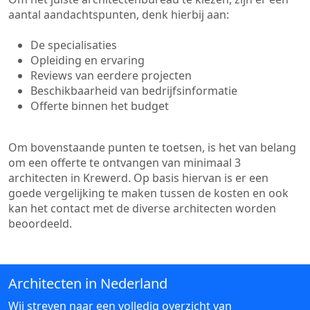
aantal aandachtspunten, denk hierbij aan:
De specialisaties
Opleiding en ervaring
Reviews van eerdere projecten
Beschikbaarheid van bedrijfsinformatie
Offerte binnen het budget
Om bovenstaande punten te toetsen, is het van belang
om een offerte te ontvangen van minimaal 3
architecten in Krewerd. Op basis hiervan is er een
goede vergelijking te maken tussen de kosten en ook
kan het contact met de diverse architecten worden
beoordeeld.
Architecten in Nederland
Wij streven naar een volledig overzicht van