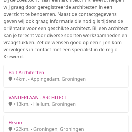
Bij de zoektocht naar een architect in Krewerd, helpen
wij graag door geregistreerde architecten in een
overzicht te benoemen. Naast de contactgegevens
geven wij ook graag informatie die nodig is tijdens de
oriëntatie voor een geschikte architect. Bij een architect
kan je terecht voor diverse soorten werkzaamheden en
vraagstukken. Zet de wensen goed op een rij en kom
vervolgens in contact met een specialist in de regio
Krewerd.
Bolt Architecten
+4km. - Appingedam, Groningen
VANDERLAAN - ARCHITECT
+13km. - Hellum, Groningen
Eksom
+22km. - Groningen, Groningen