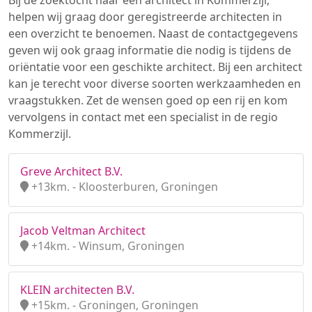
Bij de zoektocht naar een architect in Kommerzijl,
helpen wij graag door geregistreerde architecten in
een overzicht te benoemen. Naast de contactgegevens
geven wij ook graag informatie die nodig is tijdens de
oriëntatie voor een geschikte architect. Bij een architect
kan je terecht voor diverse soorten werkzaamheden en
vraagstukken. Zet de wensen goed op een rij en kom
vervolgens in contact met een specialist in de regio
Kommerzijl.
Greve Architect B.V.
+13km. - Kloosterburen, Groningen
Jacob Veltman Architect
+14km. - Winsum, Groningen
KLEIN architecten B.V.
+15km. - Groningen, Groningen