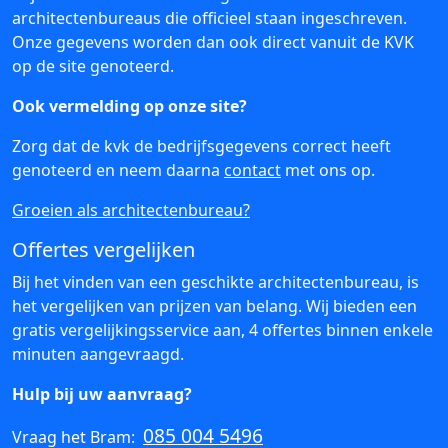
architectenbureaus die officieel staan ingeschreven.
Onze gegevens worden dan ook direct vanuit de KVK
op de site genoteerd.
Ook vermelding op onze site?
Zorg dat de kvk de bedrijfsgegevens correct heeft
genoteerd en neem daarna
contact
met ons op.
Groeien als architectenbureau?
Offertes vergelijken
Bij het vinden van een geschikte architectenbureau, is
het vergelijken van prijzen van belang. Wij bieden een
gratis vergelijkingsservice aan, 4 offertes binnen enkele
minuten aangevraagd.
Hulp bij uw aanvraag?
085 004 5496
Vraag het Bram: