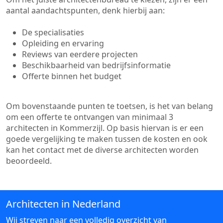
aantal aandachtspunten, denk hierbij aan:
De specialisaties
Opleiding en ervaring
Reviews van eerdere projecten
Beschikbaarheid van bedrijfsinformatie
Offerte binnen het budget
Om bovenstaande punten te toetsen, is het van belang
om een offerte te ontvangen van minimaal 3
architecten in Kommerzijl. Op basis hiervan is er een
goede vergelijking te maken tussen de kosten en ook
kan het contact met de diverse architecten worden
beoordeeld.
Architecten in Nederland
Wij streven naar een volledig overzicht van