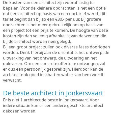
De kosten van een architect zijn vooraf lastig te
bepalen. Voor de kleinere opdrachten is het een optie
dat een architect op basis van een uurtarief werkt, dit
tarief begint dan bij zo een €80,- per uur. Bij grotere
opdrachten is het meer gebruikelijk om op basis van
een project tot een prijs te komen. De hoogte van deze
kosten zijn dan volledig afhankelijk van de wensen die
bij de architect worden neergelegd.
Bij een groot project zullen ook diverse fases doorlopen
worden. Denk hierbij aan de oriëntatie, het ontwerp, de
uitwerking van het ontwerp, de uitvoering en het
opleveren. Om een concrete offerte te ontvangen, zal
er dus een persoonlijk gesprek zijn. Hierdoor kan de
architect ook goed inschatten wat er van hem wordt
verwacht.
De beste architect in Jonkersvaart
Er is niet 1 architect de beste in Jonkersvaart. Voor
iedere situatie kan er een andere geschikte architect
gekozen worden.