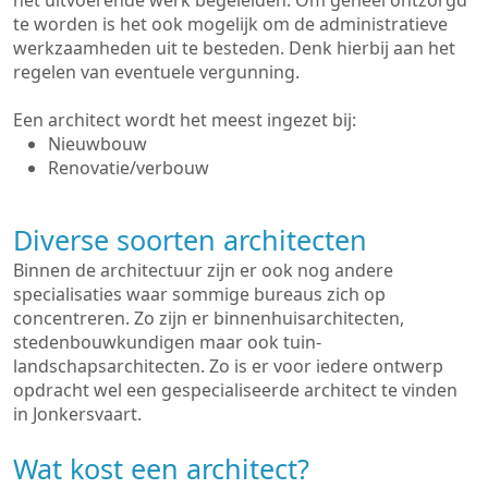
het uitvoerende werk begeleiden. Om geheel ontzorgd
te worden is het ook mogelijk om de administratieve
werkzaamheden uit te besteden. Denk hierbij aan het
regelen van eventuele vergunning.
Een architect wordt het meest ingezet bij:
Nieuwbouw
Renovatie/verbouw
Diverse soorten architecten
Binnen de architectuur zijn er ook nog andere
specialisaties waar sommige bureaus zich op
concentreren. Zo zijn er binnenhuisarchitecten,
stedenbouwkundigen maar ook tuin-
landschapsarchitecten. Zo is er voor iedere ontwerp
opdracht wel een gespecialiseerde architect te vinden
in Jonkersvaart.
Wat kost een architect?