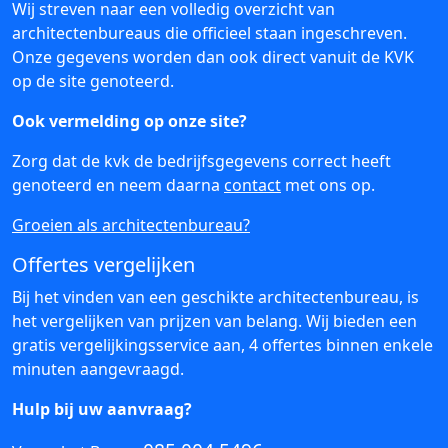
Wij streven naar een volledig overzicht van
architectenbureaus die officieel staan ingeschreven.
Onze gegevens worden dan ook direct vanuit de KVK
op de site genoteerd.
Ook vermelding op onze site?
Zorg dat de kvk de bedrijfsgegevens correct heeft
genoteerd en neem daarna
contact
met ons op.
Groeien als architectenbureau?
Offertes vergelijken
Bij het vinden van een geschikte architectenbureau, is
het vergelijken van prijzen van belang. Wij bieden een
gratis vergelijkingsservice aan, 4 offertes binnen enkele
minuten aangevraagd.
Hulp bij uw aanvraag?