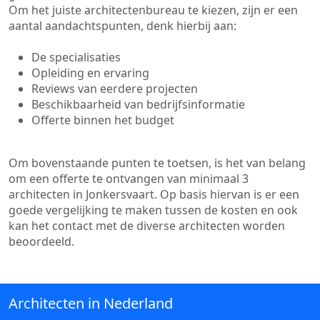
Om het juiste architectenbureau te kiezen, zijn er een
aantal aandachtspunten, denk hierbij aan:
De specialisaties
Opleiding en ervaring
Reviews van eerdere projecten
Beschikbaarheid van bedrijfsinformatie
Offerte binnen het budget
Om bovenstaande punten te toetsen, is het van belang
om een offerte te ontvangen van minimaal 3
architecten in Jonkersvaart. Op basis hiervan is er een
goede vergelijking te maken tussen de kosten en ook
kan het contact met de diverse architecten worden
beoordeeld.
Architecten in Nederland