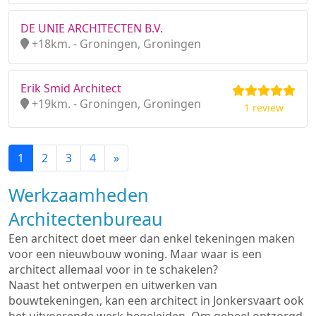
DE UNIE ARCHITECTEN B.V.
+18km. - Groningen, Groningen
Erik Smid Architect
+19km. - Groningen, Groningen
1 review
1
2
3
4
»
Werkzaamheden
Architectenbureau
Een architect doet meer dan enkel tekeningen maken
voor een nieuwbouw woning. Maar waar is een
architect allemaal voor in te schakelen?
Naast het ontwerpen en uitwerken van
bouwtekeningen, kan een architect in Jonkersvaart ook