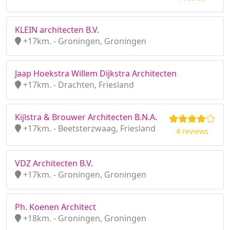
KLEIN architecten B.V.
+17km. - Groningen, Groningen
Jaap Hoekstra Willem Dijkstra Architecten
+17km. - Drachten, Friesland
Kijlstra & Brouwer Architecten B.N.A.
+17km. - Beetsterzwaag, Friesland
4 reviews
VDZ Architecten B.V.
+17km. - Groningen, Groningen
Ph. Koenen Architect
+18km. - Groningen, Groningen