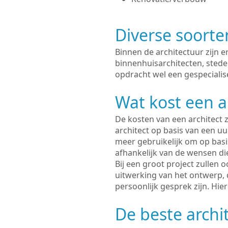
Diverse soorte
Binnen de architectuur zijn 
binnenhuisarchitecten, sted
opdracht wel een gespecialis
Wat kost een a
De kosten van een architect z
architect op basis van een uur
meer gebruikelijk om op basis
afhankelijk van de wensen di
Bij een groot project zullen 
uitwerking van het ontwerp, 
persoonlijk gesprek zijn. Hi
De beste archi