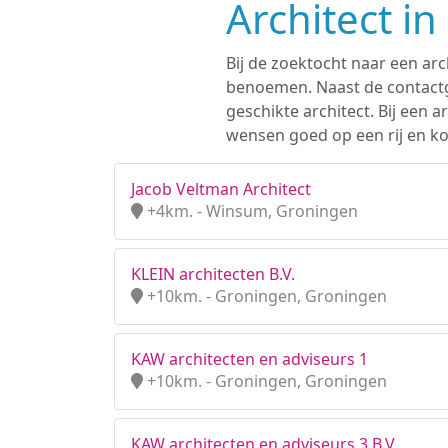
Architect i
Bij de zoektocht naar een arc
benoemen. Naast de contactge
geschikte architect. Bij een
wensen goed op een rij en ko
Jacob Veltman Architect
+4km. - Winsum, Groningen
KLEIN architecten B.V.
+10km. - Groningen, Groningen
KAW architecten en adviseurs 1
+10km. - Groningen, Groningen
KAW architecten en adviseurs 3 B.V.