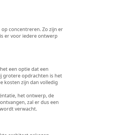
 op concentreren. Zo zijn er
s er voor iedere ontwerp
 het een optie dat een
Bij grotere opdrachten is het
e kosten zijn dan volledig
ëntatie, het ontwerp, de
 ontvangen, zal er dus een
 wordt verwacht.