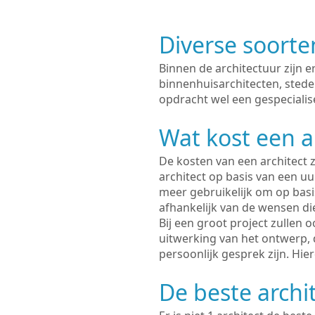
Diverse soorte
Binnen de architectuur zijn 
binnenhuisarchitecten, sted
opdracht wel een gespecialis
Wat kost een a
De kosten van een architect z
architect op basis van een uur
meer gebruikelijk om op basis
afhankelijk van de wensen di
Bij een groot project zullen 
uitwerking van het ontwerp, 
persoonlijk gesprek zijn. Hi
De beste archi