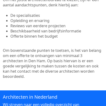
aantal aandachtspunten, denk hierbij aan:
De specialisaties
Opleiding en ervaring
Reviews van eerdere projecten
Beschikbaarheid van bedrijfsinformatie
Offerte binnen het budget
Om bovenstaande punten te toetsen, is het van belang
om een offerte te ontvangen van minimaal 3
architecten in Den Ham. Op basis hiervan is er een
goede vergelijking te maken tussen de kosten en ook
kan het contact met de diverse architecten worden
beoordeeld.
Architecten in Nederland
Wij streven naar een volledig overzicht van