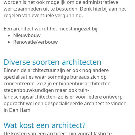
worden is het ook mogelijk om de administratieve
werkzaamheden uit te besteden. Denk hierbij aan het
regelen van eventuele vergunning.
Een architect wordt het meest ingezet bij:
Nieuwbouw
Renovatie/verbouw
Diverse soorten architecten
Binnen de architectuur zijn er ook nog andere
specialisaties waar sommige bureaus zich op
concentreren. Zo zijn er binnenhuisarchitecten,
stedenbouwkundigen maar ook tuin-
landschapsarchitecten. Zo is er voor iedere ontwerp
opdracht wel een gespecialiseerde architect te vinden
in Den Ham.
Wat kost een architect?
De kosten van een architect zijn vooraf lastig te