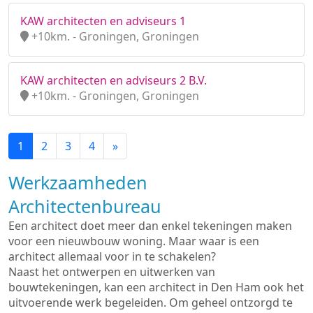
KAW architecten en adviseurs 1
+10km. - Groningen, Groningen
KAW architecten en adviseurs 2 B.V.
+10km. - Groningen, Groningen
1
2
3
4
»
Werkzaamheden
Architectenbureau
Een architect doet meer dan enkel tekeningen maken
voor een nieuwbouw woning. Maar waar is een
architect allemaal voor in te schakelen?
Naast het ontwerpen en uitwerken van
bouwtekeningen, kan een architect in Den Ham ook het
uitvoerende werk begeleiden. Om geheel ontzorgd te