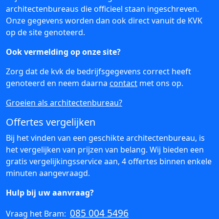
architectenbureaus die officieel staan ingeschreven.
Onze gegevens worden dan ook direct vanuit de KVK
op de site genoteerd.
Ook vermelding op onze site?
Zorg dat de kvk de bedrijfsgegevens correct heeft
genoteerd en neem daarna
contact
met ons op.
Groeien als architectenbureau?
Offertes vergelijken
Bij het vinden van een geschikte architectenbureau, is
het vergelijken van prijzen van belang. Wij bieden een
gratis vergelijkingsservice aan, 4 offertes binnen enkele
minuten aangevraagd.
Hulp bij uw aanvraag?
085 004 5496
Vraag het Bram: