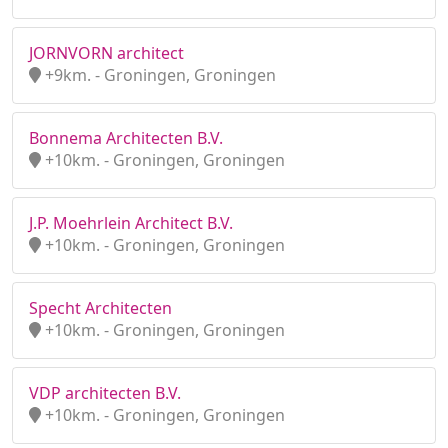
JORNVORN architect
+9km. - Groningen, Groningen
Bonnema Architecten B.V.
+10km. - Groningen, Groningen
J.P. Moehrlein Architect B.V.
+10km. - Groningen, Groningen
Specht Architecten
+10km. - Groningen, Groningen
VDP architecten B.V.
+10km. - Groningen, Groningen