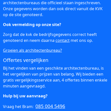
architectenbureaus die officieel staan ingeschreven.
Onze gegevens worden dan ook direct vanuit de KVK
op de site genoteerd.
Ook vermelding op onze site?
Zorg dat de kvk de bedrijfsgegevens correct heeft
genoteerd en neem daarna
contact
met ons op.
Groeien als architectenbureau?
Offertes vergelijken
Bij het vinden van een geschikte architectenbureau, is
het vergelijken van prijzen van belang. Wij bieden een
gratis vergelijkingsservice aan, 4 offertes binnen enkele
minuten aangevraagd.
Hulp bij uw aanvraag?
085 004 5496
Vraag het Bram: