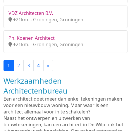
VDZ Architecten B.V.
+21km. - Groningen, Groningen
Ph. Koenen Architect
+21km. - Groningen, Groningen
1
2
3
4
»
Werkzaamheden
Architectenbureau
Een architect doet meer dan enkel tekeningen maken
voor een nieuwbouw woning. Maar waar is een
architect allemaal voor in te schakelen?
Naast het ontwerpen en uitwerken van
bouwtekeningen, kan een architect in De Wilp ook het