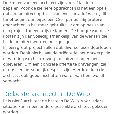
De kosten van een architect zijn vooraf lastig te
bepalen. Voor de kleinere opdrachten is het een optie
dat een architect op basis van een uurtarief werkt, dit
tarief begint dan bij zo een €80,- per uur. Bij grotere
opdrachten is het meer gebruikelijk om op basis van
een project tot een prijs te komen. De hoogte van deze
kosten zijn dan volledig afhankelijk van de wensen die
bij de architect worden neergelegd.
Bij een groot project zullen ook diverse fases doorlopen
worden. Denk hierbij aan de oriëntatie, het ontwerp, de
uitwerking van het ontwerp, de uitvoering en het
opleveren. Om een concrete offerte te ontvangen, zal
er dus een persoonlijk gesprek zijn. Hierdoor kan de
architect ook goed inschatten wat er van hem wordt
verwacht.
De beste architect in De Wilp
Er is niet 1 architect de beste in De Wilp. Voor iedere
situatie kan er een andere geschikte architect gekozen
worden.