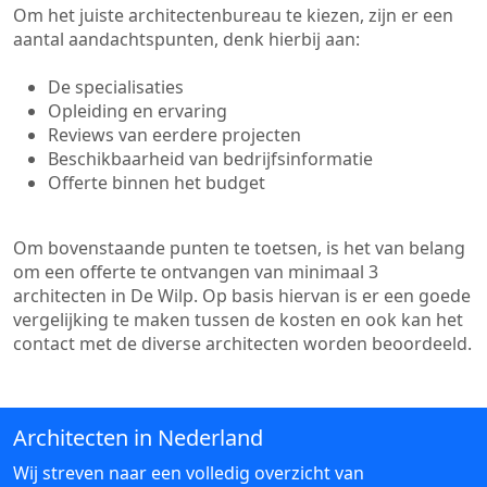
Om het juiste architectenbureau te kiezen, zijn er een
aantal aandachtspunten, denk hierbij aan:
De specialisaties
Opleiding en ervaring
Reviews van eerdere projecten
Beschikbaarheid van bedrijfsinformatie
Offerte binnen het budget
Om bovenstaande punten te toetsen, is het van belang
om een offerte te ontvangen van minimaal 3
architecten in De Wilp. Op basis hiervan is er een goede
vergelijking te maken tussen de kosten en ook kan het
contact met de diverse architecten worden beoordeeld.
Architecten in Nederland
Wij streven naar een volledig overzicht van