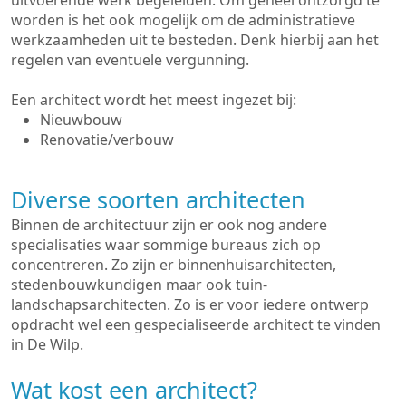
uitvoerende werk begeleiden. Om geheel ontzorgd te
worden is het ook mogelijk om de administratieve
werkzaamheden uit te besteden. Denk hierbij aan het
regelen van eventuele vergunning.
Een architect wordt het meest ingezet bij:
Nieuwbouw
Renovatie/verbouw
Diverse soorten architecten
Binnen de architectuur zijn er ook nog andere
specialisaties waar sommige bureaus zich op
concentreren. Zo zijn er binnenhuisarchitecten,
stedenbouwkundigen maar ook tuin-
landschapsarchitecten. Zo is er voor iedere ontwerp
opdracht wel een gespecialiseerde architect te vinden
in De Wilp.
Wat kost een architect?