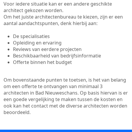
Voor iedere situatie kan er een andere geschikte
architect gekozen worden.
Om het juiste architectenbureau te kiezen, zijn er een
aantal aandachtspunten, denk hierbij aan:
De specialisaties
Opleiding en ervaring
Reviews van eerdere projecten
Beschikbaarheid van bedrijfsinformatie
Offerte binnen het budget
Om bovenstaande punten te toetsen, is het van belang
om een offerte te ontvangen van minimaal 3
architecten in Bad Nieuweschans. Op basis hiervan is er
een goede vergelijking te maken tussen de kosten en
ook kan het contact met de diverse architecten worden
beoordeeld.