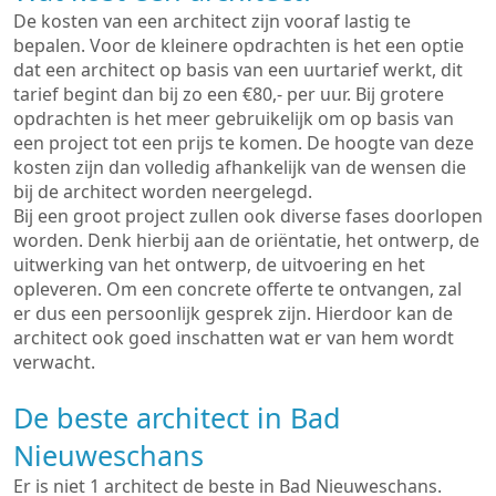
De kosten van een architect zijn vooraf lastig te
bepalen. Voor de kleinere opdrachten is het een optie
dat een architect op basis van een uurtarief werkt, dit
tarief begint dan bij zo een €80,- per uur. Bij grotere
opdrachten is het meer gebruikelijk om op basis van
een project tot een prijs te komen. De hoogte van deze
kosten zijn dan volledig afhankelijk van de wensen die
bij de architect worden neergelegd.
Bij een groot project zullen ook diverse fases doorlopen
worden. Denk hierbij aan de oriëntatie, het ontwerp, de
uitwerking van het ontwerp, de uitvoering en het
opleveren. Om een concrete offerte te ontvangen, zal
er dus een persoonlijk gesprek zijn. Hierdoor kan de
architect ook goed inschatten wat er van hem wordt
verwacht.
De beste architect in Bad
Nieuweschans
Er is niet 1 architect de beste in Bad Nieuweschans.