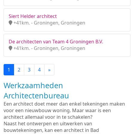
Siert Helder architect
+41km. - Groningen, Groningen
De architecten van Team 4 Groningen B.V.
+41km. - Groningen, Groningen
1
2
3
4
»
Werkzaamheden
Architectenbureau
Een architect doet meer dan enkel tekeningen maken
voor een nieuwbouw woning. Maar waar is een
architect allemaal voor in te schakelen?
Naast het ontwerpen en uitwerken van
bouwtekeningen, kan een architect in Bad