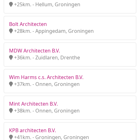
+25km. - Hellum, Groningen
Bolt Architecten
+28km. - Appingedam, Groningen
MDW Architecten B.V.
+36km. - Zuidlaren, Drenthe
Wim Harms c.s. Architecten B.V.
+37km. - Onnen, Groningen
Mint Architecten B.V.
+38km. - Onnen, Groningen
KPB architecten B.V.
+41km. - Groningen, Groningen