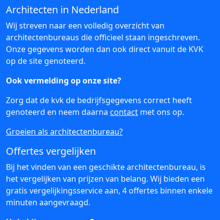
Architecten in Nederland
Wij streven naar een volledig overzicht van
architectenbureaus die officieel staan ingeschreven.
Onze gegevens worden dan ook direct vanuit de KVK
op de site genoteerd.
Ook vermelding op onze site?
Zorg dat de kvk de bedrijfsgegevens correct heeft
genoteerd en neem daarna
contact
met ons op.
Groeien als architectenbureau?
Offertes vergelijken
Bij het vinden van een geschikte architectenbureau, is
het vergelijken van prijzen van belang. Wij bieden een
gratis vergelijkingsservice aan, 4 offertes binnen enkele
minuten aangevraagd.