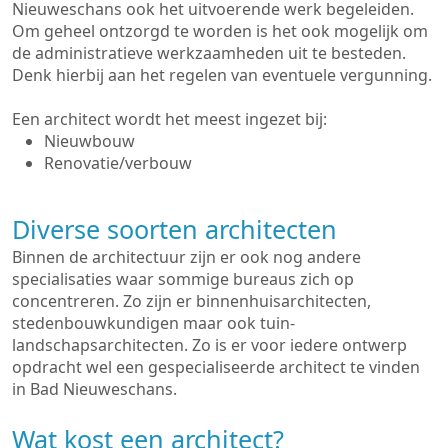
Nieuweschans ook het uitvoerende werk begeleiden.
Om geheel ontzorgd te worden is het ook mogelijk om
de administratieve werkzaamheden uit te besteden.
Denk hierbij aan het regelen van eventuele vergunning.
Een architect wordt het meest ingezet bij:
Nieuwbouw
Renovatie/verbouw
Diverse soorten architecten
Binnen de architectuur zijn er ook nog andere
specialisaties waar sommige bureaus zich op
concentreren. Zo zijn er binnenhuisarchitecten,
stedenbouwkundigen maar ook tuin-
landschapsarchitecten. Zo is er voor iedere ontwerp
opdracht wel een gespecialiseerde architect te vinden
in Bad Nieuweschans.
Wat kost een architect?