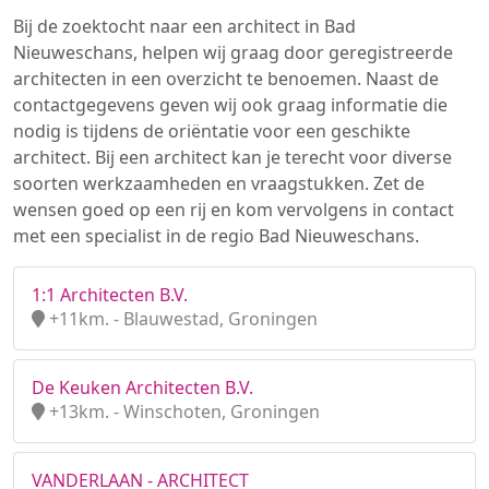
Bij de zoektocht naar een architect in Bad
Nieuweschans, helpen wij graag door geregistreerde
architecten in een overzicht te benoemen. Naast de
contactgegevens geven wij ook graag informatie die
nodig is tijdens de oriëntatie voor een geschikte
architect. Bij een architect kan je terecht voor diverse
soorten werkzaamheden en vraagstukken. Zet de
wensen goed op een rij en kom vervolgens in contact
met een specialist in de regio Bad Nieuweschans.
1:1 Architecten B.V.
+11km. - Blauwestad, Groningen
De Keuken Architecten B.V.
+13km. - Winschoten, Groningen
VANDERLAAN - ARCHITECT