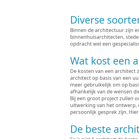
Diverse soorte
Binnen de architectuur zijn 
binnenhuisarchitecten, sted
opdracht wel een gespecialise
Wat kost een a
De kosten van een architect z
architect op basis van een uur
meer gebruikelijk om op basis
afhankelijk van de wensen di
Bij een groot project zullen 
uitwerking van het ontwerp, 
persoonlijk gesprek zijn. Hi
De beste archit