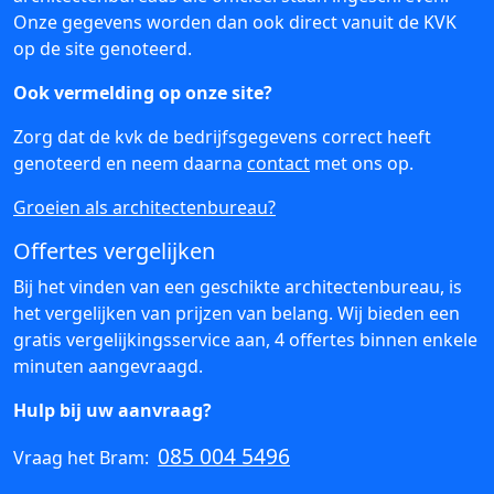
Onze gegevens worden dan ook direct vanuit de KVK
op de site genoteerd.
Ook vermelding op onze site?
Zorg dat de kvk de bedrijfsgegevens correct heeft
genoteerd en neem daarna
contact
met ons op.
Groeien als architectenbureau?
Offertes vergelijken
Bij het vinden van een geschikte architectenbureau, is
het vergelijken van prijzen van belang. Wij bieden een
gratis vergelijkingsservice aan, 4 offertes binnen enkele
minuten aangevraagd.
Hulp bij uw aanvraag?
085 004 5496
Vraag het Bram: