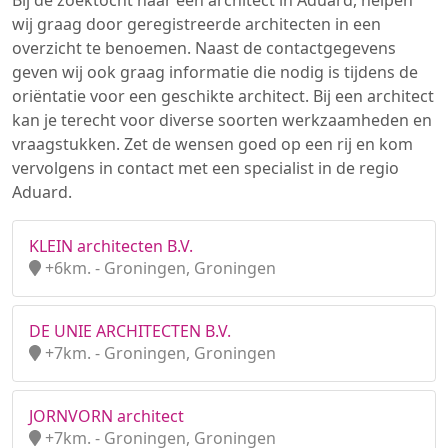
Bij de zoektocht naar een architect in Aduard, helpen
wij graag door geregistreerde architecten in een
overzicht te benoemen. Naast de contactgegevens
geven wij ook graag informatie die nodig is tijdens de
oriëntatie voor een geschikte architect. Bij een architect
kan je terecht voor diverse soorten werkzaamheden en
vraagstukken. Zet de wensen goed op een rij en kom
vervolgens in contact met een specialist in de regio
Aduard.
KLEIN architecten B.V.
+6km. - Groningen, Groningen
DE UNIE ARCHITECTEN B.V.
+7km. - Groningen, Groningen
JORNVORN architect
+7km. - Groningen, Groningen