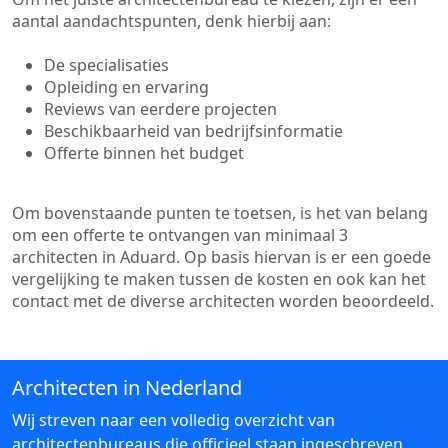
aantal aandachtspunten, denk hierbij aan:
De specialisaties
Opleiding en ervaring
Reviews van eerdere projecten
Beschikbaarheid van bedrijfsinformatie
Offerte binnen het budget
Om bovenstaande punten te toetsen, is het van belang
om een offerte te ontvangen van minimaal 3
architecten in Aduard. Op basis hiervan is er een goede
vergelijking te maken tussen de kosten en ook kan het
contact met de diverse architecten worden beoordeeld.
Architecten in Nederland
Wij streven naar een volledig overzicht van
architectenbureaus die officieel staan ingeschreven.