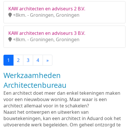
KAW architecten en adviseurs 2 B.V.
+8km. - Groningen, Groningen
KAW architecten en adviseurs 3 B.V.
+8km. - Groningen, Groningen
1
2
3
4
»
Werkzaamheden
Architectenbureau
Een architect doet meer dan enkel tekeningen maken
voor een nieuwbouw woning. Maar waar is een
architect allemaal voor in te schakelen?
Naast het ontwerpen en uitwerken van
bouwtekeningen, kan een architect in Aduard ook het
uitvoerende werk begeleiden. Om geheel ontzorgd te