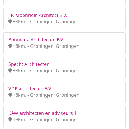
J.P. Moehrlein Architect B.V.
+8km. - Groningen, Groningen
Bonnema Architecten B.V.
+8km. - Groningen, Groningen
Specht Architecten
+8km. - Groningen, Groningen
VDP architecten B.V.
+8km. - Groningen, Groningen
KAW architecten en adviseurs 1
+8km. - Groningen, Groningen