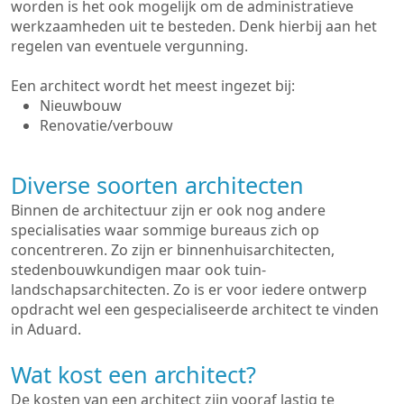
worden is het ook mogelijk om de administratieve
werkzaamheden uit te besteden. Denk hierbij aan het
regelen van eventuele vergunning.
Een architect wordt het meest ingezet bij:
Nieuwbouw
Renovatie/verbouw
Diverse soorten architecten
Binnen de architectuur zijn er ook nog andere
specialisaties waar sommige bureaus zich op
concentreren. Zo zijn er binnenhuisarchitecten,
stedenbouwkundigen maar ook tuin-
landschapsarchitecten. Zo is er voor iedere ontwerp
opdracht wel een gespecialiseerde architect te vinden
in Aduard.
Wat kost een architect?
De kosten van een architect zijn vooraf lastig te