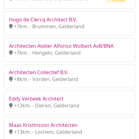
2 reviews
Hugo de Clercq Architect B.V.
+7km. - Brummen, Gelderland
Architecten Atelier Alfonso Wolbert AvB/BNA
+7km. - Hengelo, Gelderland
Architecten Collectief B.V.
+8km. - Vorden, Gelderland
Eddy Verbeek Architect
+12km. - Dieren, Gelderland
Maas Kristinsson Architecten
+13km. - Lochem, Gelderland