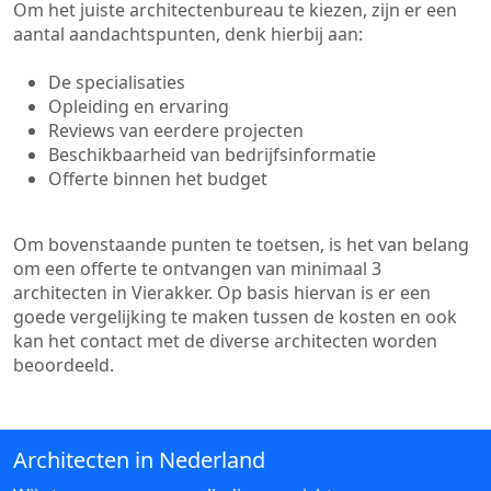
Om het juiste architectenbureau te kiezen, zijn er een
aantal aandachtspunten, denk hierbij aan:
De specialisaties
Opleiding en ervaring
Reviews van eerdere projecten
Beschikbaarheid van bedrijfsinformatie
Offerte binnen het budget
Om bovenstaande punten te toetsen, is het van belang
om een offerte te ontvangen van minimaal 3
architecten in Vierakker. Op basis hiervan is er een
goede vergelijking te maken tussen de kosten en ook
kan het contact met de diverse architecten worden
beoordeeld.
Architecten in Nederland