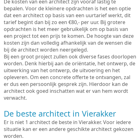
De kosten van een architect zijn vooraf lastig te
bepalen. Voor de kleinere opdrachten is het een optie
dat een architect op basis van een uurtarief werkt, dit
tarief begint dan bij zo een €80,- per uur. Bij grotere
opdrachten is het meer gebruikelijk om op basis van
een project tot een prijs te komen. De hoogte van deze
kosten zijn dan volledig afhankelijk van de wensen die
bij de architect worden neergelegd.
Bij een groot project zullen ook diverse fases doorlopen
worden. Denk hierbij aan de oriëntatie, het ontwerp, de
uitwerking van het ontwerp, de uitvoering en het
opleveren. Om een concrete offerte te ontvangen, zal
er dus een persoonlijk gesprek zijn. Hierdoor kan de
architect ook goed inschatten wat er van hem wordt
verwacht.
De beste architect in Vierakker
Er is niet 1 architect de beste in Vierakker. Voor iedere
situatie kan er een andere geschikte architect gekozen
worden.