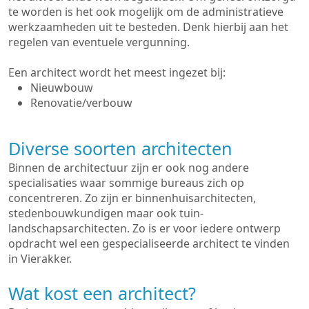
te worden is het ook mogelijk om de administratieve
werkzaamheden uit te besteden. Denk hierbij aan het
regelen van eventuele vergunning.
Een architect wordt het meest ingezet bij:
Nieuwbouw
Renovatie/verbouw
Diverse soorten architecten
Binnen de architectuur zijn er ook nog andere
specialisaties waar sommige bureaus zich op
concentreren. Zo zijn er binnenhuisarchitecten,
stedenbouwkundigen maar ook tuin-
landschapsarchitecten. Zo is er voor iedere ontwerp
opdracht wel een gespecialiseerde architect te vinden
in Vierakker.
Wat kost een architect?