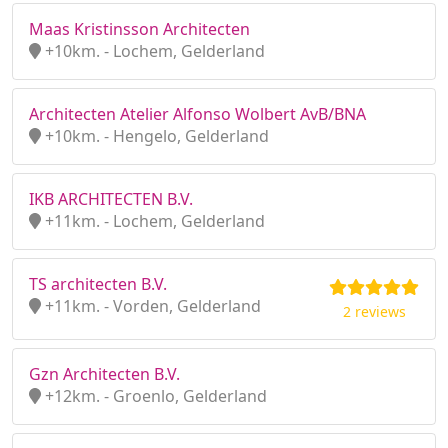
Maas Kristinsson Architecten
+10km. - Lochem, Gelderland
Architecten Atelier Alfonso Wolbert AvB/BNA
+10km. - Hengelo, Gelderland
IKB ARCHITECTEN B.V.
+11km. - Lochem, Gelderland
TS architecten B.V.
+11km. - Vorden, Gelderland
2 reviews
Gzn Architecten B.V.
+12km. - Groenlo, Gelderland