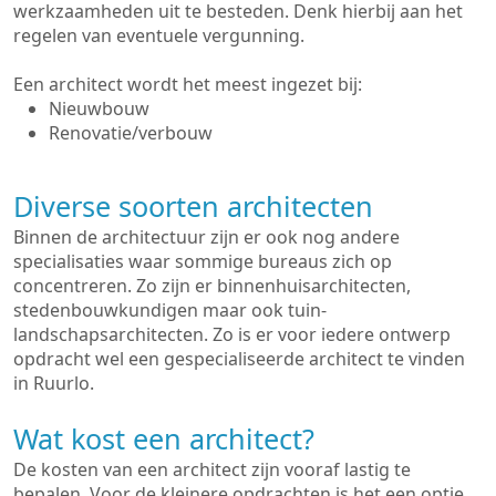
werkzaamheden uit te besteden. Denk hierbij aan het
regelen van eventuele vergunning.
Een architect wordt het meest ingezet bij:
Nieuwbouw
Renovatie/verbouw
Diverse soorten architecten
Binnen de architectuur zijn er ook nog andere
specialisaties waar sommige bureaus zich op
concentreren. Zo zijn er binnenhuisarchitecten,
stedenbouwkundigen maar ook tuin-
landschapsarchitecten. Zo is er voor iedere ontwerp
opdracht wel een gespecialiseerde architect te vinden
in Ruurlo.
Wat kost een architect?
De kosten van een architect zijn vooraf lastig te
bepalen. Voor de kleinere opdrachten is het een optie