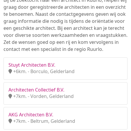
Bij de zoektocht naar een architect in Ruurlo, helpen wij
graag door geregistreerde architecten in een overzicht
te benoemen. Naast de contactgegevens geven wij ook
graag informatie die nodig is tijdens de oriëntatie voor
een geschikte architect. Bij een architect kan je terecht
voor diverse soorten werkzaamheden en vraagstukken.
Zet de wensen goed op een rij en kom vervolgens in
contact met een specialist in de regio Ruurlo.
Stuyt Architecten B.V.
+6km. - Borculo, Gelderland
Architecten Collectief B.V.
+7km. - Vorden, Gelderland
AKG Architecten B.V.
+7km. - Beltrum, Gelderland