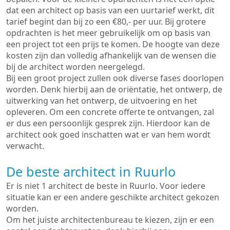
dat een architect op basis van een uurtarief werkt, dit
tarief begint dan bij zo een €80,- per uur. Bij grotere
opdrachten is het meer gebruikelijk om op basis van
een project tot een prijs te komen. De hoogte van deze
kosten zijn dan volledig afhankelijk van de wensen die
bij de architect worden neergelegd.
Bij een groot project zullen ook diverse fases doorlopen
worden. Denk hierbij aan de oriëntatie, het ontwerp, de
uitwerking van het ontwerp, de uitvoering en het
opleveren. Om een concrete offerte te ontvangen, zal
er dus een persoonlijk gesprek zijn. Hierdoor kan de
architect ook goed inschatten wat er van hem wordt
verwacht.
De beste architect in Ruurlo
Er is niet 1 architect de beste in Ruurlo. Voor iedere
situatie kan er een andere geschikte architect gekozen
worden.
Om het juiste architectenbureau te kiezen, zijn er een