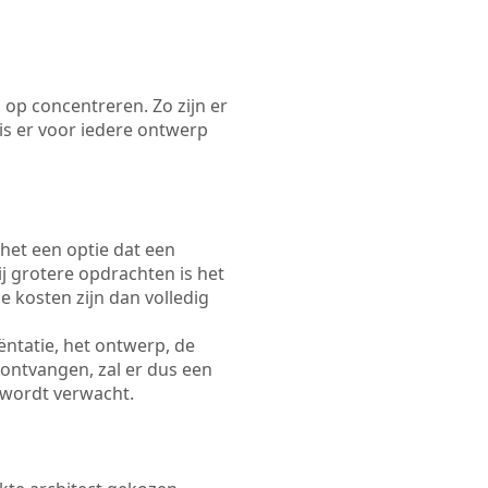
 op concentreren. Zo zijn er
s er voor iedere ontwerp
 het een optie dat een
Bij grotere opdrachten is het
e kosten zijn dan volledig
ëntatie, het ontwerp, de
 ontvangen, zal er dus een
 wordt verwacht.