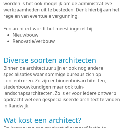
worden is het ook mogelijk om de administratieve
werkzaamheden uit te besteden. Denk hierbij aan het
regelen van eventuele vergunning.
Een architect wordt het meest ingezet bij:
Nieuwbouw
Renovatie/verbouw
Diverse soorten architecten
Binnen de architectuur zijn er ook nog andere
specialisaties waar sommige bureaus zich op
concentreren. Zo zijn er binnenhuisarchitecten,
stedenbouwkundigen maar ook tuin-
landschapsarchitecten. Zo is er voor iedere ontwerp
opdracht wel een gespecialiseerde architect te vinden
in Randwijk.
Wat kost een architect?