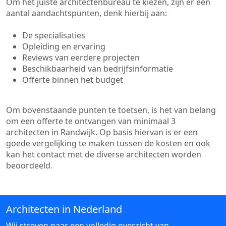
Om het juiste architectenbureau te kiezen, zijn er een
aantal aandachtspunten, denk hierbij aan:
De specialisaties
Opleiding en ervaring
Reviews van eerdere projecten
Beschikbaarheid van bedrijfsinformatie
Offerte binnen het budget
Om bovenstaande punten te toetsen, is het van belang
om een offerte te ontvangen van minimaal 3
architecten in Randwijk. Op basis hiervan is er een
goede vergelijking te maken tussen de kosten en ook
kan het contact met de diverse architecten worden
beoordeeld.
Architecten in Nederland
Wij streven naar een volledig overzicht van