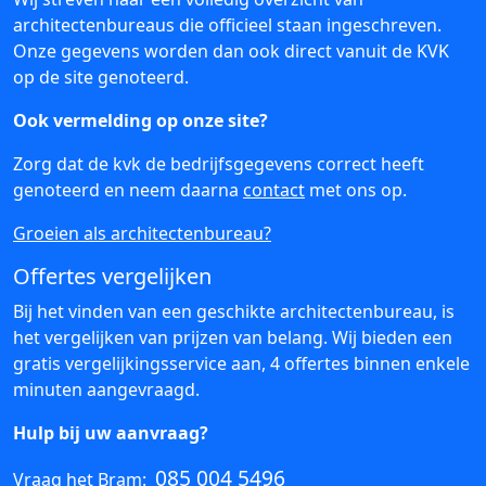
architectenbureaus die officieel staan ingeschreven.
Onze gegevens worden dan ook direct vanuit de KVK
op de site genoteerd.
Ook vermelding op onze site?
Zorg dat de kvk de bedrijfsgegevens correct heeft
genoteerd en neem daarna
contact
met ons op.
Groeien als architectenbureau?
Offertes vergelijken
Bij het vinden van een geschikte architectenbureau, is
het vergelijken van prijzen van belang. Wij bieden een
gratis vergelijkingsservice aan, 4 offertes binnen enkele
minuten aangevraagd.
Hulp bij uw aanvraag?
085 004 5496
Vraag het Bram: