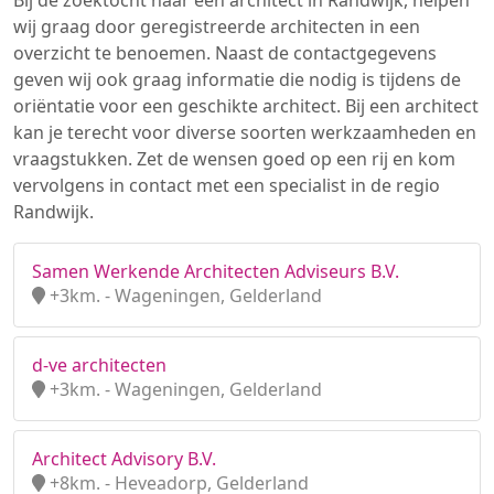
Bij de zoektocht naar een architect in Randwijk, helpen
wij graag door geregistreerde architecten in een
overzicht te benoemen. Naast de contactgegevens
geven wij ook graag informatie die nodig is tijdens de
oriëntatie voor een geschikte architect. Bij een architect
kan je terecht voor diverse soorten werkzaamheden en
vraagstukken. Zet de wensen goed op een rij en kom
vervolgens in contact met een specialist in de regio
Randwijk.
Samen Werkende Architecten Adviseurs B.V.
+3km. - Wageningen, Gelderland
d-ve architecten
+3km. - Wageningen, Gelderland
Architect Advisory B.V.
+8km. - Heveadorp, Gelderland