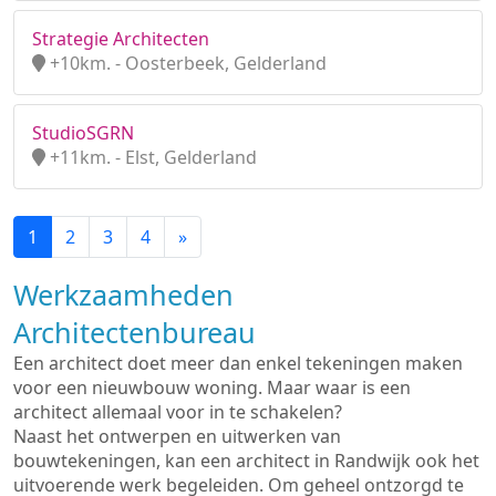
Strategie Architecten
+10km. - Oosterbeek, Gelderland
StudioSGRN
+11km. - Elst, Gelderland
1
2
3
4
»
Werkzaamheden
Architectenbureau
Een architect doet meer dan enkel tekeningen maken
voor een nieuwbouw woning. Maar waar is een
architect allemaal voor in te schakelen?
Naast het ontwerpen en uitwerken van
bouwtekeningen, kan een architect in Randwijk ook het
uitvoerende werk begeleiden. Om geheel ontzorgd te