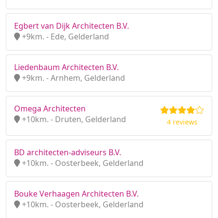
Egbert van Dijk Architecten B.V.
+9km. - Ede, Gelderland
Liedenbaum Architecten B.V.
+9km. - Arnhem, Gelderland
Omega Architecten
+10km. - Druten, Gelderland
4 reviews
BD architecten-adviseurs B.V.
+10km. - Oosterbeek, Gelderland
Bouke Verhaagen Architecten B.V.
+10km. - Oosterbeek, Gelderland