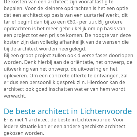
De kosten van een architect zijn vooraf lastig te
bepalen. Voor de kleinere opdrachten is het een optie
dat een architect op basis van een uurtarief werkt, dit
tarief begint dan bij zo een €80,- per uur. Bij grotere
opdrachten is het meer gebruikelijk om op basis van
een project tot een prijs te komen. De hoogte van deze
kosten zijn dan volledig afhankelijk van de wensen die
bij de architect worden neergelegd.
Bij een groot project zullen ook diverse fases doorlopen
worden. Denk hierbij aan de oriëntatie, het ontwerp, de
uitwerking van het ontwerp, de uitvoering en het
opleveren. Om een concrete offerte te ontvangen, zal
er dus een persoonlijk gesprek zijn. Hierdoor kan de
architect ook goed inschatten wat er van hem wordt
verwacht.
De beste architect in Lichtenvoorde
Er is niet 1 architect de beste in Lichtenvoorde. Voor
iedere situatie kan er een andere geschikte architect
gekozen worden.