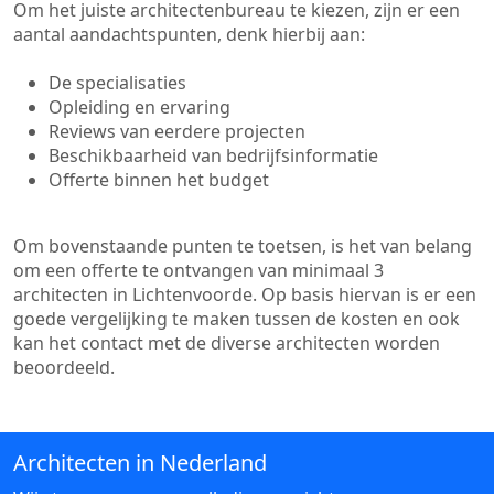
Om het juiste architectenbureau te kiezen, zijn er een
aantal aandachtspunten, denk hierbij aan:
De specialisaties
Opleiding en ervaring
Reviews van eerdere projecten
Beschikbaarheid van bedrijfsinformatie
Offerte binnen het budget
Om bovenstaande punten te toetsen, is het van belang
om een offerte te ontvangen van minimaal 3
architecten in Lichtenvoorde. Op basis hiervan is er een
goede vergelijking te maken tussen de kosten en ook
kan het contact met de diverse architecten worden
beoordeeld.
Architecten in Nederland