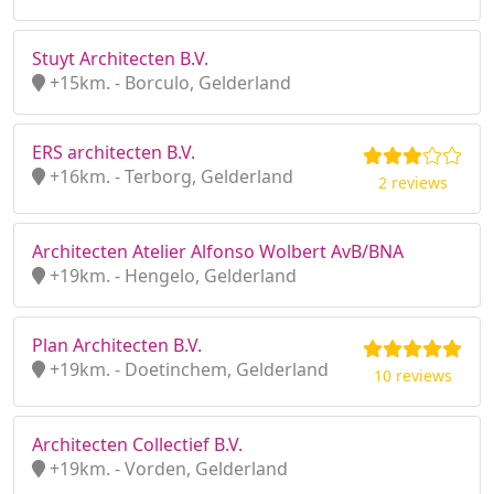
Stuyt Architecten B.V.
+15km. - Borculo, Gelderland
ERS architecten B.V.
+16km. - Terborg, Gelderland
2 reviews
Architecten Atelier Alfonso Wolbert AvB/BNA
+19km. - Hengelo, Gelderland
Plan Architecten B.V.
+19km. - Doetinchem, Gelderland
10 reviews
Architecten Collectief B.V.
+19km. - Vorden, Gelderland