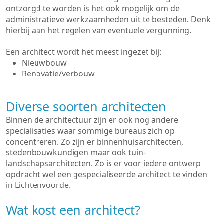
ontzorgd te worden is het ook mogelijk om de
administratieve werkzaamheden uit te besteden. Denk
hierbij aan het regelen van eventuele vergunning.
Een architect wordt het meest ingezet bij:
Nieuwbouw
Renovatie/verbouw
Diverse soorten architecten
Binnen de architectuur zijn er ook nog andere
specialisaties waar sommige bureaus zich op
concentreren. Zo zijn er binnenhuisarchitecten,
stedenbouwkundigen maar ook tuin-
landschapsarchitecten. Zo is er voor iedere ontwerp
opdracht wel een gespecialiseerde architect te vinden
in Lichtenvoorde.
Wat kost een architect?