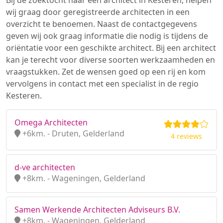
Bij de zoektocht naar een architect in Kesteren, helpen
wij graag door geregistreerde architecten in een
overzicht te benoemen. Naast de contactgegevens
geven wij ook graag informatie die nodig is tijdens de
oriëntatie voor een geschikte architect. Bij een architect
kan je terecht voor diverse soorten werkzaamheden en
vraagstukken. Zet de wensen goed op een rij en kom
vervolgens in contact met een specialist in de regio
Kesteren.
Omega Architecten
+6km. - Druten, Gelderland
4 reviews
d-ve architecten
+8km. - Wageningen, Gelderland
Samen Werkende Architecten Adviseurs B.V.
+8km. - Wageningen, Gelderland