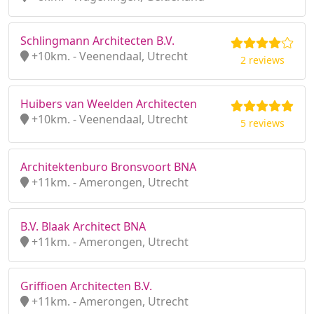
Schlingmann Architecten B.V.
+10km. - Veenendaal, Utrecht
2 reviews
Huibers van Weelden Architecten
+10km. - Veenendaal, Utrecht
5 reviews
Architektenburo Bronsvoort BNA
+11km. - Amerongen, Utrecht
B.V. Blaak Architect BNA
+11km. - Amerongen, Utrecht
Griffioen Architecten B.V.
+11km. - Amerongen, Utrecht