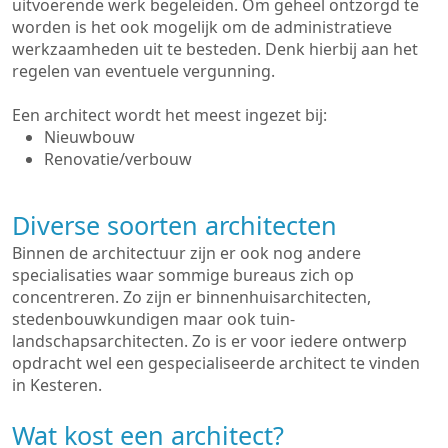
uitvoerende werk begeleiden. Om geheel ontzorgd te
worden is het ook mogelijk om de administratieve
werkzaamheden uit te besteden. Denk hierbij aan het
regelen van eventuele vergunning.
Een architect wordt het meest ingezet bij:
Nieuwbouw
Renovatie/verbouw
Diverse soorten architecten
Binnen de architectuur zijn er ook nog andere
specialisaties waar sommige bureaus zich op
concentreren. Zo zijn er binnenhuisarchitecten,
stedenbouwkundigen maar ook tuin-
landschapsarchitecten. Zo is er voor iedere ontwerp
opdracht wel een gespecialiseerde architect te vinden
in Kesteren.
Wat kost een architect?