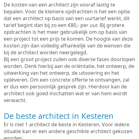
De kosten van een architect zijn vooraf lastig te
bepalen. Voor de kleinere opdrachten is het een optie
dat een architect op basis van een uurtarief werkt, dit
tarief begint dan bij zo een €80,- per uur. Bij grotere
opdrachten is het meer gebruikelijk om op basis van
een project tot een prijs te komen. De hoogte van deze
kosten zijn dan volledig afhankelijk van de wensen die
bij de architect worden neergelegd.
Bij een groot project zullen ook diverse fases doorlopen
worden. Denk hierbij aan de oriëntatie, het ontwerp, de
uitwerking van het ontwerp, de uitvoering en het
opleveren. Om een concrete offerte te ontvangen, zal
er dus een persoonlijk gesprek zijn. Hierdoor kan de
architect ook goed inschatten wat er van hem wordt
verwacht.
De beste architect in Kesteren
Er is niet 1 architect de beste in Kesteren. Voor iedere
situatie kan er een andere geschikte architect gekozen
worden.