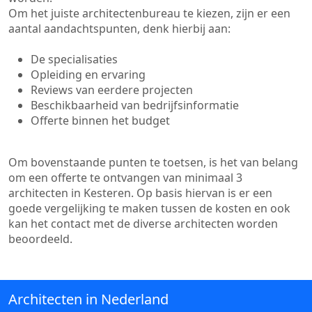
Om het juiste architectenbureau te kiezen, zijn er een
aantal aandachtspunten, denk hierbij aan:
De specialisaties
Opleiding en ervaring
Reviews van eerdere projecten
Beschikbaarheid van bedrijfsinformatie
Offerte binnen het budget
Om bovenstaande punten te toetsen, is het van belang
om een offerte te ontvangen van minimaal 3
architecten in Kesteren. Op basis hiervan is er een
goede vergelijking te maken tussen de kosten en ook
kan het contact met de diverse architecten worden
beoordeeld.
Architecten in Nederland