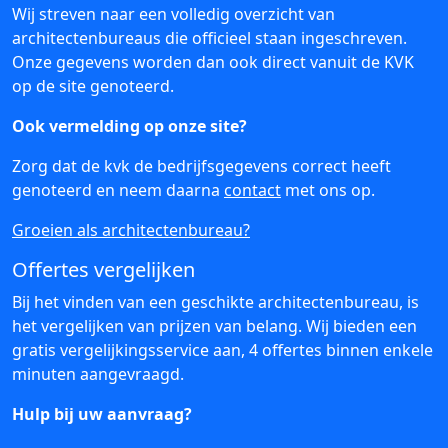
Wij streven naar een volledig overzicht van
architectenbureaus die officieel staan ingeschreven.
Onze gegevens worden dan ook direct vanuit de KVK
op de site genoteerd.
Ook vermelding op onze site?
Zorg dat de kvk de bedrijfsgegevens correct heeft
genoteerd en neem daarna
contact
met ons op.
Groeien als architectenbureau?
Offertes vergelijken
Bij het vinden van een geschikte architectenbureau, is
het vergelijken van prijzen van belang. Wij bieden een
gratis vergelijkingsservice aan, 4 offertes binnen enkele
minuten aangevraagd.
Hulp bij uw aanvraag?