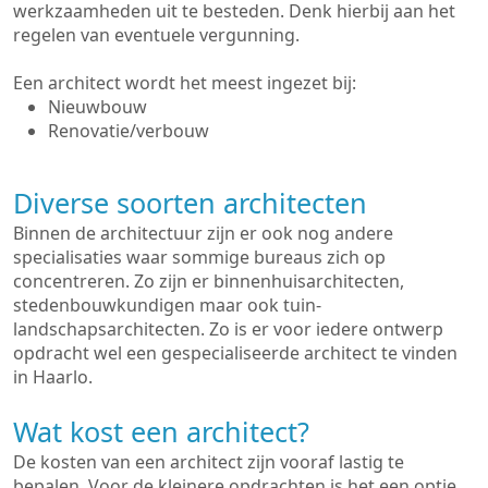
werkzaamheden uit te besteden. Denk hierbij aan het
regelen van eventuele vergunning.
Een architect wordt het meest ingezet bij:
Nieuwbouw
Renovatie/verbouw
Diverse soorten architecten
Binnen de architectuur zijn er ook nog andere
specialisaties waar sommige bureaus zich op
concentreren. Zo zijn er binnenhuisarchitecten,
stedenbouwkundigen maar ook tuin-
landschapsarchitecten. Zo is er voor iedere ontwerp
opdracht wel een gespecialiseerde architect te vinden
in Haarlo.
Wat kost een architect?
De kosten van een architect zijn vooraf lastig te
bepalen. Voor de kleinere opdrachten is het een optie