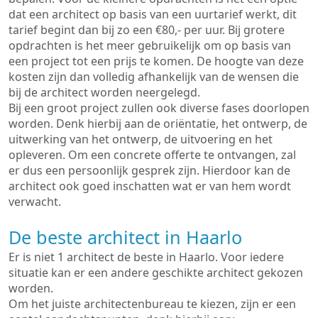
dat een architect op basis van een uurtarief werkt, dit
tarief begint dan bij zo een €80,- per uur. Bij grotere
opdrachten is het meer gebruikelijk om op basis van
een project tot een prijs te komen. De hoogte van deze
kosten zijn dan volledig afhankelijk van de wensen die
bij de architect worden neergelegd.
Bij een groot project zullen ook diverse fases doorlopen
worden. Denk hierbij aan de oriëntatie, het ontwerp, de
uitwerking van het ontwerp, de uitvoering en het
opleveren. Om een concrete offerte te ontvangen, zal
er dus een persoonlijk gesprek zijn. Hierdoor kan de
architect ook goed inschatten wat er van hem wordt
verwacht.
De beste architect in Haarlo
Er is niet 1 architect de beste in Haarlo. Voor iedere
situatie kan er een andere geschikte architect gekozen
worden.
Om het juiste architectenbureau te kiezen, zijn er een