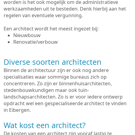
worden is het ook mogelijk om de administratieve
werkzaamheden uit te besteden. Denk hierbij aan het
regelen van eventuele vergunning.
Een architect wordt het meest ingezet bij:
Nieuwbouw
Renovatie/verbouw
Diverse soorten architecten
Binnen de architectuur zijn er ook nog andere
specialisaties waar sommige bureaus zich op
concentreren. Zo zijn er binnenhuisarchitecten,
stedenbouwkundigen maar ook tuin-
landschapsarchitecten. Zo is er voor iedere ontwerp
opdracht wel een gespecialiseerde architect te vinden
in Eibergen.
Wat kost een architect?
De kosten van een architect zijn vooraf lastig te