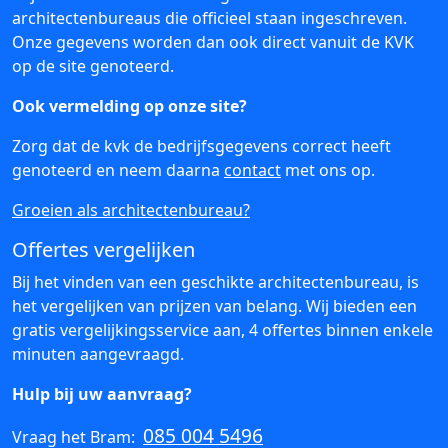
architectenbureaus die officieel staan ingeschreven.
Onze gegevens worden dan ook direct vanuit de KVK
op de site genoteerd.
Ook vermelding op onze site?
Zorg dat de kvk de bedrijfsgegevens correct heeft
genoteerd en neem daarna
contact
met ons op.
Groeien als architectenbureau?
Offertes vergelijken
Bij het vinden van een geschikte architectenbureau, is
het vergelijken van prijzen van belang. Wij bieden een
gratis vergelijkingsservice aan, 4 offertes binnen enkele
minuten aangevraagd.
Hulp bij uw aanvraag?
085 004 5496
Vraag het Bram: