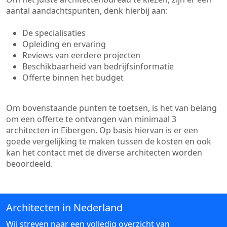
aantal aandachtspunten, denk hierbij aan:
De specialisaties
Opleiding en ervaring
Reviews van eerdere projecten
Beschikbaarheid van bedrijfsinformatie
Offerte binnen het budget
Om bovenstaande punten te toetsen, is het van belang
om een offerte te ontvangen van minimaal 3
architecten in Eibergen. Op basis hiervan is er een
goede vergelijking te maken tussen de kosten en ook
kan het contact met de diverse architecten worden
beoordeeld.
Architecten in Nederland
Wij streven naar een volledig overzicht van