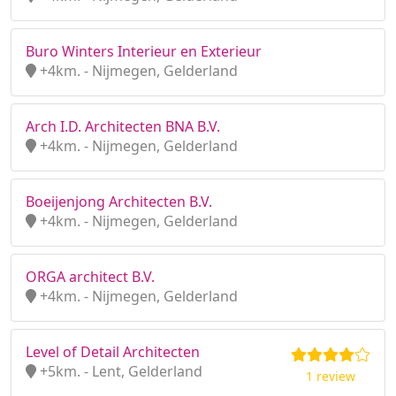
Buro Winters Interieur en Exterieur
+4km. - Nijmegen, Gelderland
Arch I.D. Architecten BNA B.V.
+4km. - Nijmegen, Gelderland
Boeijenjong Architecten B.V.
+4km. - Nijmegen, Gelderland
ORGA architect B.V.
+4km. - Nijmegen, Gelderland
Level of Detail Architecten
+5km. - Lent, Gelderland
1 review