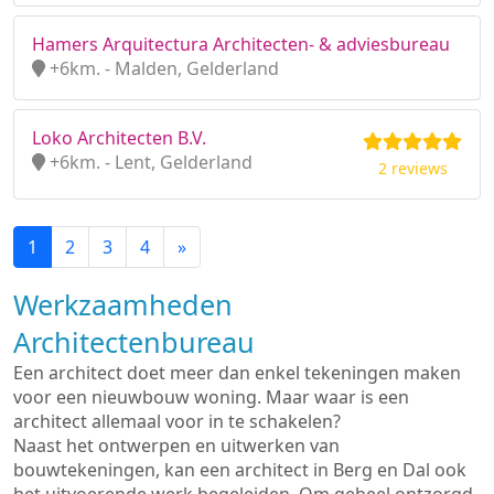
Hamers Arquitectura Architecten- & adviesbureau
+6km. - Malden, Gelderland
Loko Architecten B.V.
+6km. - Lent, Gelderland
2 reviews
1
2
3
4
»
Werkzaamheden
Architectenbureau
Een architect doet meer dan enkel tekeningen maken
voor een nieuwbouw woning. Maar waar is een
architect allemaal voor in te schakelen?
Naast het ontwerpen en uitwerken van
bouwtekeningen, kan een architect in Berg en Dal ook