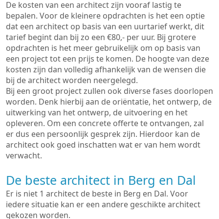
De kosten van een architect zijn vooraf lastig te
bepalen. Voor de kleinere opdrachten is het een optie
dat een architect op basis van een uurtarief werkt, dit
tarief begint dan bij zo een €80,- per uur. Bij grotere
opdrachten is het meer gebruikelijk om op basis van
een project tot een prijs te komen. De hoogte van deze
kosten zijn dan volledig afhankelijk van de wensen die
bij de architect worden neergelegd.
Bij een groot project zullen ook diverse fases doorlopen
worden. Denk hierbij aan de oriëntatie, het ontwerp, de
uitwerking van het ontwerp, de uitvoering en het
opleveren. Om een concrete offerte te ontvangen, zal
er dus een persoonlijk gesprek zijn. Hierdoor kan de
architect ook goed inschatten wat er van hem wordt
verwacht.
De beste architect in Berg en Dal
Er is niet 1 architect de beste in Berg en Dal. Voor
iedere situatie kan er een andere geschikte architect
gekozen worden.