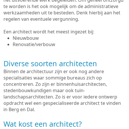
het uitvoerende werk begeleiden. Om geheel ontzorgd
te worden is het ook mogelijk om de administratieve
werkzaamheden uit te besteden. Denk hierbij aan het
regelen van eventuele vergunning.
Een architect wordt het meest ingezet bij:
Nieuwbouw
Renovatie/verbouw
Diverse soorten architecten
Binnen de architectuur zijn er ook nog andere
specialisaties waar sommige bureaus zich op
concentreren. Zo zijn er binnenhuisarchitecten,
stedenbouwkundigen maar ook tuin-
landschapsarchitecten. Zo is er voor iedere ontwerp
opdracht wel een gespecialiseerde architect te vinden
in Berg en Dal.
Wat kost een architect?