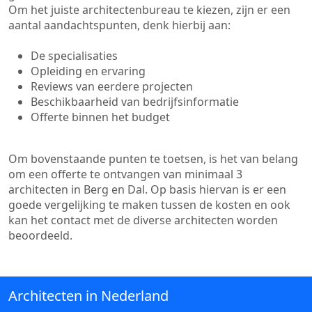
Om het juiste architectenbureau te kiezen, zijn er een
aantal aandachtspunten, denk hierbij aan:
De specialisaties
Opleiding en ervaring
Reviews van eerdere projecten
Beschikbaarheid van bedrijfsinformatie
Offerte binnen het budget
Om bovenstaande punten te toetsen, is het van belang
om een offerte te ontvangen van minimaal 3
architecten in Berg en Dal. Op basis hiervan is er een
goede vergelijking te maken tussen de kosten en ook
kan het contact met de diverse architecten worden
beoordeeld.
Architecten in Nederland