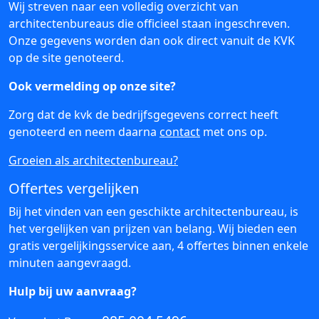
Wij streven naar een volledig overzicht van
architectenbureaus die officieel staan ingeschreven.
Onze gegevens worden dan ook direct vanuit de KVK
op de site genoteerd.
Ook vermelding op onze site?
Zorg dat de kvk de bedrijfsgegevens correct heeft
genoteerd en neem daarna
contact
met ons op.
Groeien als architectenbureau?
Offertes vergelijken
Bij het vinden van een geschikte architectenbureau, is
het vergelijken van prijzen van belang. Wij bieden een
gratis vergelijkingsservice aan, 4 offertes binnen enkele
minuten aangevraagd.
Hulp bij uw aanvraag?