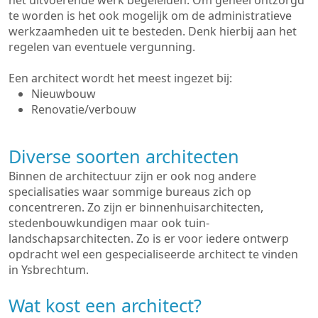
het uitvoerende werk begeleiden. Om geheel ontzorgd
te worden is het ook mogelijk om de administratieve
werkzaamheden uit te besteden. Denk hierbij aan het
regelen van eventuele vergunning.
Een architect wordt het meest ingezet bij:
Nieuwbouw
Renovatie/verbouw
Diverse soorten architecten
Binnen de architectuur zijn er ook nog andere
specialisaties waar sommige bureaus zich op
concentreren. Zo zijn er binnenhuisarchitecten,
stedenbouwkundigen maar ook tuin-
landschapsarchitecten. Zo is er voor iedere ontwerp
opdracht wel een gespecialiseerde architect te vinden
in Ysbrechtum.
Wat kost een architect?