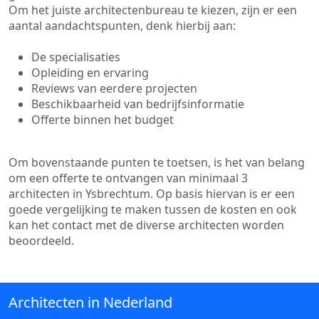
Om het juiste architectenbureau te kiezen, zijn er een
aantal aandachtspunten, denk hierbij aan:
De specialisaties
Opleiding en ervaring
Reviews van eerdere projecten
Beschikbaarheid van bedrijfsinformatie
Offerte binnen het budget
Om bovenstaande punten te toetsen, is het van belang
om een offerte te ontvangen van minimaal 3
architecten in Ysbrechtum. Op basis hiervan is er een
goede vergelijking te maken tussen de kosten en ook
kan het contact met de diverse architecten worden
beoordeeld.
Architecten in Nederland