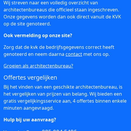
Wij streven naar een volledig overzicht van
architectenbureaus die officieel staan ingeschreven.
Onze gegevens worden dan ook direct vanuit de KVK
op de site genoteerd.
Ook vermelding op onze site?
Zorg dat de kvk de bedrijfsgegevens correct heeft
genoteerd en neem daarna
contact
met ons op.
Groeien als architectenbureau?
Offertes vergelijken
Bij het vinden van een geschikte architectenbureau, is
het vergelijken van prijzen van belang. Wij bieden een
gratis vergelijkingsservice aan, 4 offertes binnen enkele
minuten aangevraagd.
Hulp bij uw aanvraag?