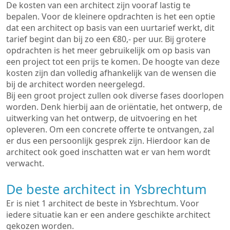
De kosten van een architect zijn vooraf lastig te
bepalen. Voor de kleinere opdrachten is het een optie
dat een architect op basis van een uurtarief werkt, dit
tarief begint dan bij zo een €80,- per uur. Bij grotere
opdrachten is het meer gebruikelijk om op basis van
een project tot een prijs te komen. De hoogte van deze
kosten zijn dan volledig afhankelijk van de wensen die
bij de architect worden neergelegd.
Bij een groot project zullen ook diverse fases doorlopen
worden. Denk hierbij aan de oriëntatie, het ontwerp, de
uitwerking van het ontwerp, de uitvoering en het
opleveren. Om een concrete offerte te ontvangen, zal
er dus een persoonlijk gesprek zijn. Hierdoor kan de
architect ook goed inschatten wat er van hem wordt
verwacht.
De beste architect in Ysbrechtum
Er is niet 1 architect de beste in Ysbrechtum. Voor
iedere situatie kan er een andere geschikte architect
gekozen worden.