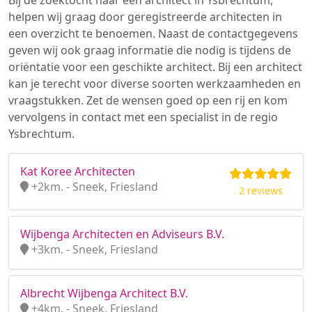
Bij de zoektocht naar een architect in Ysbrechtum,
helpen wij graag door geregistreerde architecten in
een overzicht te benoemen. Naast de contactgegevens
geven wij ook graag informatie die nodig is tijdens de
oriëntatie voor een geschikte architect. Bij een architect
kan je terecht voor diverse soorten werkzaamheden en
vraagstukken. Zet de wensen goed op een rij en kom
vervolgens in contact met een specialist in de regio
Ysbrechtum.
Kat Koree Architecten
+2km. - Sneek, Friesland
2 reviews
Wijbenga Architecten en Adviseurs B.V.
+3km. - Sneek, Friesland
Albrecht Wijbenga Architect B.V.
+4km. - Sneek, Friesland