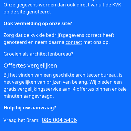
Onze gegevens worden dan ook direct vanuit de KVK
op de site genoteerd.
Ook vermelding op onze site?
Zorg dat de kvk de bedrijfsgegevens correct heeft
genoteerd en neem daarna
contact
met ons op.
Groeien als architectenbureau?
Offertes vergelijken
Bij het vinden van een geschikte architectenbureau, is
het vergelijken van prijzen van belang. Wij bieden een
gratis vergelijkingsservice aan, 4 offertes binnen enkele
minuten aangevraagd.
Hulp bij uw aanvraag?
085 004 5496
Vraag het Bram: