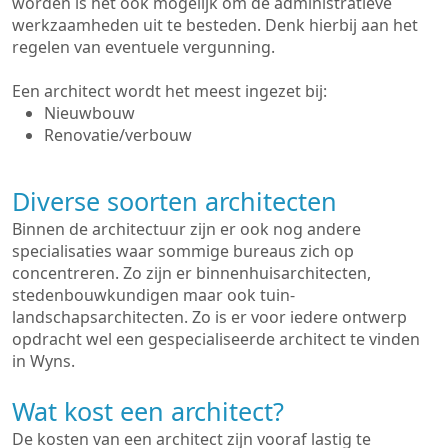
worden is het ook mogelijk om de administratieve
werkzaamheden uit te besteden. Denk hierbij aan het
regelen van eventuele vergunning.
Een architect wordt het meest ingezet bij:
Nieuwbouw
Renovatie/verbouw
Diverse soorten architecten
Binnen de architectuur zijn er ook nog andere
specialisaties waar sommige bureaus zich op
concentreren. Zo zijn er binnenhuisarchitecten,
stedenbouwkundigen maar ook tuin-
landschapsarchitecten. Zo is er voor iedere ontwerp
opdracht wel een gespecialiseerde architect te vinden
in Wyns.
Wat kost een architect?
De kosten van een architect zijn vooraf lastig te