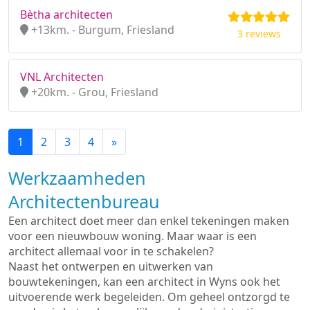
Bètha architecten
+13km. - Burgum, Friesland
3 reviews
VNL Architecten
+20km. - Grou, Friesland
1
2
3
4
»
Werkzaamheden
Architectenbureau
Een architect doet meer dan enkel tekeningen maken
voor een nieuwbouw woning. Maar waar is een
architect allemaal voor in te schakelen?
Naast het ontwerpen en uitwerken van
bouwtekeningen, kan een architect in Wyns ook het
uitvoerende werk begeleiden. Om geheel ontzorgd te