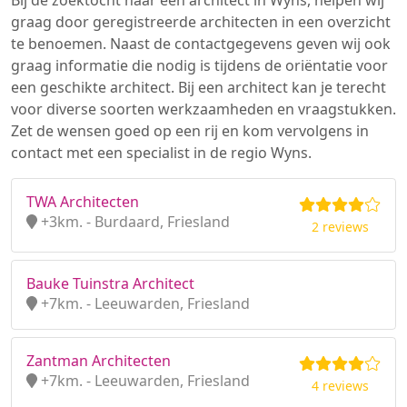
Bij de zoektocht naar een architect in Wyns, helpen wij
graag door geregistreerde architecten in een overzicht
te benoemen. Naast de contactgegevens geven wij ook
graag informatie die nodig is tijdens de oriëntatie voor
een geschikte architect. Bij een architect kan je terecht
voor diverse soorten werkzaamheden en vraagstukken.
Zet de wensen goed op een rij en kom vervolgens in
contact met een specialist in de regio Wyns.
TWA Architecten
+3km. - Burdaard, Friesland
2 reviews
Bauke Tuinstra Architect
+7km. - Leeuwarden, Friesland
Zantman Architecten
+7km. - Leeuwarden, Friesland
4 reviews