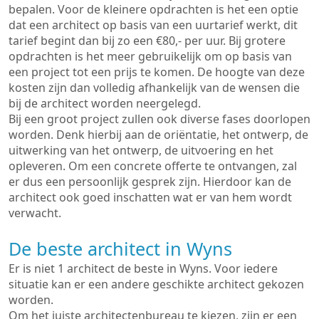
bepalen. Voor de kleinere opdrachten is het een optie
dat een architect op basis van een uurtarief werkt, dit
tarief begint dan bij zo een €80,- per uur. Bij grotere
opdrachten is het meer gebruikelijk om op basis van
een project tot een prijs te komen. De hoogte van deze
kosten zijn dan volledig afhankelijk van de wensen die
bij de architect worden neergelegd.
Bij een groot project zullen ook diverse fases doorlopen
worden. Denk hierbij aan de oriëntatie, het ontwerp, de
uitwerking van het ontwerp, de uitvoering en het
opleveren. Om een concrete offerte te ontvangen, zal
er dus een persoonlijk gesprek zijn. Hierdoor kan de
architect ook goed inschatten wat er van hem wordt
verwacht.
De beste architect in Wyns
Er is niet 1 architect de beste in Wyns. Voor iedere
situatie kan er een andere geschikte architect gekozen
worden.
Om het juiste architectenbureau te kiezen, zijn er een