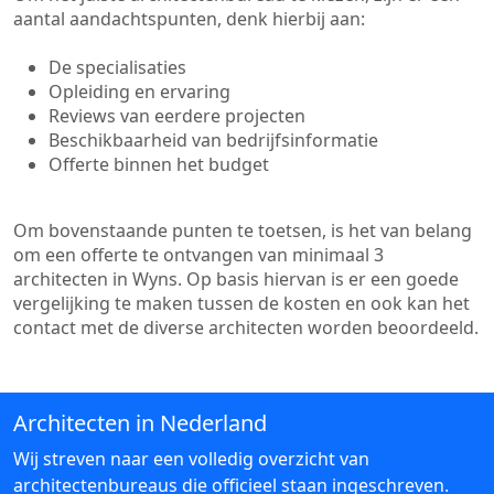
aantal aandachtspunten, denk hierbij aan:
De specialisaties
Opleiding en ervaring
Reviews van eerdere projecten
Beschikbaarheid van bedrijfsinformatie
Offerte binnen het budget
Om bovenstaande punten te toetsen, is het van belang
om een offerte te ontvangen van minimaal 3
architecten in Wyns. Op basis hiervan is er een goede
vergelijking te maken tussen de kosten en ook kan het
contact met de diverse architecten worden beoordeeld.
Architecten in Nederland
Wij streven naar een volledig overzicht van
architectenbureaus die officieel staan ingeschreven.