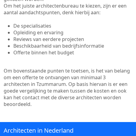
Om het juiste architectenbureau te kiezen, zijn er een
aantal aandachtspunten, denk hierbij aan:
De specialisaties
Opleiding en ervaring
Reviews van eerdere projecten
Beschikbaarheid van bedrijfsinformatie
Offerte binnen het budget
Om bovenstaande punten te toetsen, is het van belang
om een offerte te ontvangen van minimaal 3
architecten in Tzummarum. Op basis hiervan is er een
goede vergelijking te maken tussen de kosten en ook
kan het contact met de diverse architecten worden
beoordeeld.
Architecten in Nederland