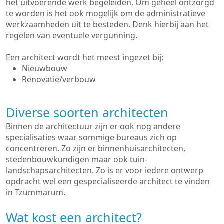
het uitvoerende werk begeleiden. Om geheel ontzorgd
te worden is het ook mogelijk om de administratieve
werkzaamheden uit te besteden. Denk hierbij aan het
regelen van eventuele vergunning.
Een architect wordt het meest ingezet bij:
Nieuwbouw
Renovatie/verbouw
Diverse soorten architecten
Binnen de architectuur zijn er ook nog andere
specialisaties waar sommige bureaus zich op
concentreren. Zo zijn er binnenhuisarchitecten,
stedenbouwkundigen maar ook tuin-
landschapsarchitecten. Zo is er voor iedere ontwerp
opdracht wel een gespecialiseerde architect te vinden
in Tzummarum.
Wat kost een architect?