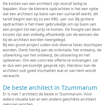
De kosten van een architect zijn vooraf lastig te
bepalen. Voor de kleinere opdrachten is het een optie
dat een architect op basis van een uurtarief werkt, dit
tarief begint dan bij zo een €80,- per uur. Bij grotere
opdrachten is het meer gebruikelijk om op basis van
een project tot een prijs te komen. De hoogte van deze
kosten zijn dan volledig afhankelijk van de wensen die
bij de architect worden neergelegd.
Bij een groot project zullen ook diverse fases doorlopen
worden. Denk hierbij aan de oriëntatie, het ontwerp, de
uitwerking van het ontwerp, de uitvoering en het
opleveren. Om een concrete offerte te ontvangen, zal
er dus een persoonlijk gesprek zijn. Hierdoor kan de
architect ook goed inschatten wat er van hem wordt
verwacht.
De beste architect in Tzummarum
Er is niet 1 architect de beste in Tzummarum. Voor
iedere situatie kan er een andere geschikte architect
gekozen worden.