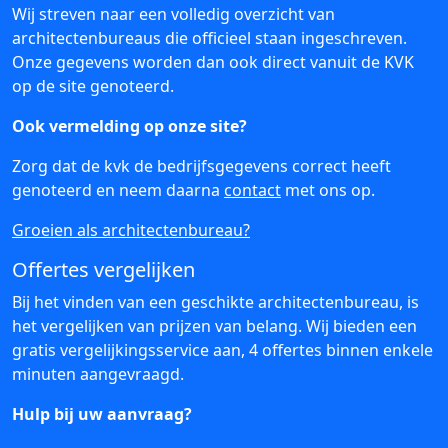
Wij streven naar een volledig overzicht van
architectenbureaus die officieel staan ingeschreven.
Onze gegevens worden dan ook direct vanuit de KVK
op de site genoteerd.
Ook vermelding op onze site?
Zorg dat de kvk de bedrijfsgegevens correct heeft
genoteerd en neem daarna
contact
met ons op.
Groeien als architectenbureau?
Offertes vergelijken
Bij het vinden van een geschikte architectenbureau, is
het vergelijken van prijzen van belang. Wij bieden een
gratis vergelijkingsservice aan, 4 offertes binnen enkele
minuten aangevraagd.
Hulp bij uw aanvraag?