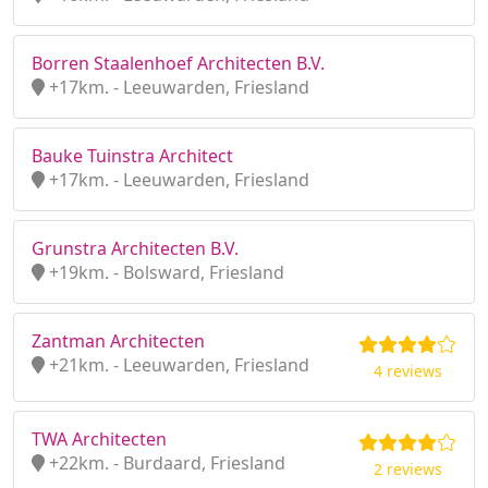
Borren Staalenhoef Architecten B.V.
+17km. - Leeuwarden, Friesland
Bauke Tuinstra Architect
+17km. - Leeuwarden, Friesland
Grunstra Architecten B.V.
+19km. - Bolsward, Friesland
Zantman Architecten
+21km. - Leeuwarden, Friesland
4 reviews
TWA Architecten
+22km. - Burdaard, Friesland
2 reviews