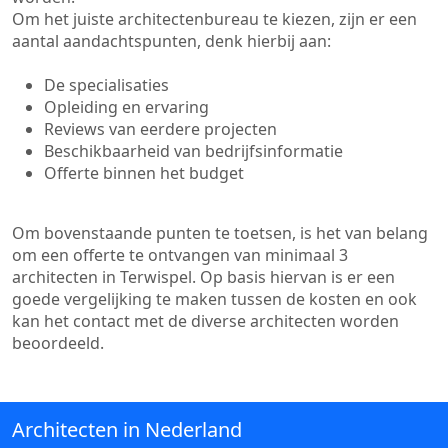
Om het juiste architectenbureau te kiezen, zijn er een
aantal aandachtspunten, denk hierbij aan:
De specialisaties
Opleiding en ervaring
Reviews van eerdere projecten
Beschikbaarheid van bedrijfsinformatie
Offerte binnen het budget
Om bovenstaande punten te toetsen, is het van belang
om een offerte te ontvangen van minimaal 3
architecten in Terwispel. Op basis hiervan is er een
goede vergelijking te maken tussen de kosten en ook
kan het contact met de diverse architecten worden
beoordeeld.
Architecten in Nederland