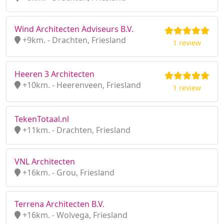
Wind Architecten Adviseurs B.V.
+9km. - Drachten, Friesland
1 review
Heeren 3 Architecten
+10km. - Heerenveen, Friesland
1 review
TekenTotaal.nl
+11km. - Drachten, Friesland
VNL Architecten
+16km. - Grou, Friesland
Terrena Architecten B.V.
+16km. - Wolvega, Friesland