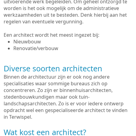
uitvoerende werk begeleiden. Om geheel ontzorgd te
worden is het ook mogelijk om de administratieve
werkzaamheden uit te besteden. Denk hierbij aan het
regelen van eventuele vergunning.
Een architect wordt het meest ingezet bij:
Nieuwbouw
Renovatie/verbouw
Diverse soorten architecten
Binnen de architectuur zijn er ook nog andere
specialisaties waar sommige bureaus zich op
concentreren. Zo zijn er binnenhuisarchitecten,
stedenbouwkundigen maar ook tuin-
landschapsarchitecten. Zo is er voor iedere ontwerp
opdracht wel een gespecialiseerde architect te vinden
in Terwispel.
Wat kost een architect?