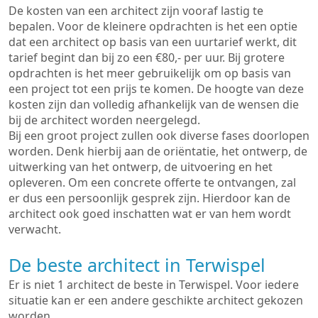
De kosten van een architect zijn vooraf lastig te
bepalen. Voor de kleinere opdrachten is het een optie
dat een architect op basis van een uurtarief werkt, dit
tarief begint dan bij zo een €80,- per uur. Bij grotere
opdrachten is het meer gebruikelijk om op basis van
een project tot een prijs te komen. De hoogte van deze
kosten zijn dan volledig afhankelijk van de wensen die
bij de architect worden neergelegd.
Bij een groot project zullen ook diverse fases doorlopen
worden. Denk hierbij aan de oriëntatie, het ontwerp, de
uitwerking van het ontwerp, de uitvoering en het
opleveren. Om een concrete offerte te ontvangen, zal
er dus een persoonlijk gesprek zijn. Hierdoor kan de
architect ook goed inschatten wat er van hem wordt
verwacht.
De beste architect in Terwispel
Er is niet 1 architect de beste in Terwispel. Voor iedere
situatie kan er een andere geschikte architect gekozen
worden.