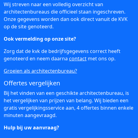
Wij streven naar een volledig overzicht van
architectenbureaus die officieel staan ingeschreven.
Onze gegevens worden dan ook direct vanuit de KVK
op de site genoteerd.
Ook vermelding op onze site?
Zorg dat de kvk de bedrijfsgegevens correct heeft
genoteerd en neem daarna
contact
met ons op.
Groeien als architectenbureau?
Offertes vergelijken
Bij het vinden van een geschikte architectenbureau, is
het vergelijken van prijzen van belang. Wij bieden een
gratis vergelijkingsservice aan, 4 offertes binnen enkele
minuten aangevraagd.
Hulp bij uw aanvraag?